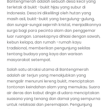
Bantengmerah adalah sebuah desa kecil yang
terletak di bukit -bukit hijau yang subur di
Indonesia. Desa ini dikelilingi oleh hutan yang
masih asli, bukit-bukit yang bergulung-gulung,
dan sungai-sungai sejernih kristal, menjadikannya
surga bagi para pecinta alam dan penggemar
luar ruangan. Lansekapnya dihiasi dengan sawah,
kebun kelapa, dan rumah -rumah kayu
tradisional, memberikan pengunjung sekilas
tentang budaya yang kaya dan warisan
masyarakat setempat.
Salah satu atraksi utama di Bantengmerah
adalah air terjun yang menakjubkan yang
mengalir menuruni lereng bukit, menciptakan
tontonan keindahan alam yang memukau. Suara
air deras dan kabut dingin di udara menciptakan
suasana yang tenang dan damai yang sempurna
untuk relaksasi dan peremajaan. Pengunjung