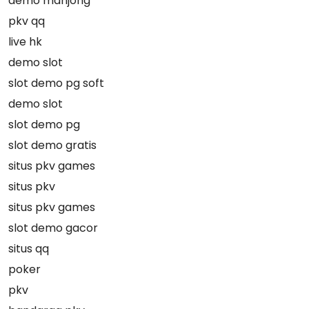
demo mahjong
pkv qq
live hk
demo slot
slot demo pg soft
demo slot
slot demo pg
slot demo gratis
situs pkv games
situs pkv
situs pkv games
slot demo gacor
situs qq
poker
pkv