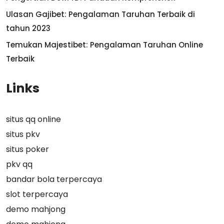
Ulasan Gajibet: Pengalaman Taruhan Terbaik di
tahun 2023
Temukan Majestibet: Pengalaman Taruhan Online
Terbaik
Links
situs qq online
situs pkv
situs poker
pkv qq
bandar bola terpercaya
slot terpercaya
demo mahjong