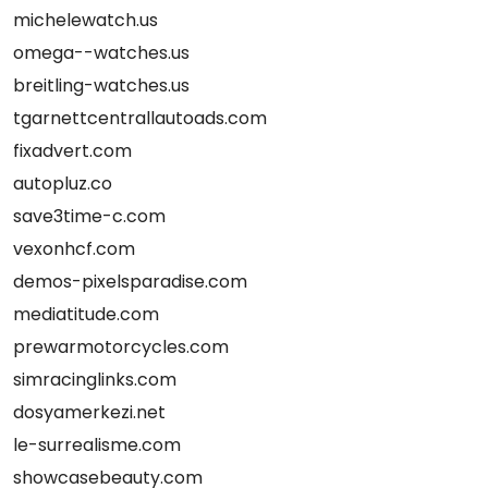
michelewatch.us
omega--watches.us
breitling-watches.us
tgarnettcentrallautoads.com
fixadvert.com
autopluz.co
save3time-c.com
vexonhcf.com
demos-pixelsparadise.com
mediatitude.com
prewarmotorcycles.com
simracinglinks.com
dosyamerkezi.net
le-surrealisme.com
showcasebeauty.com