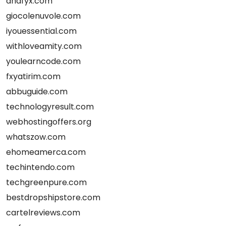
dnafyx.com
giocolenuvole.com
iyouessential.com
withloveamity.com
youlearncode.com
fxyatirim.com
abbuguide.com
technologyresult.com
webhostingoffers.org
whatszow.com
ehomeamerca.com
techintendo.com
techgreenpure.com
bestdropshipstore.com
cartelreviews.com