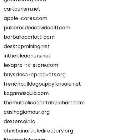
cartourism.net
apple-cores.com
pulserasdeactividad10.com
barbaracarlotti.com
desktopmining.net
inthebleachers.net
lexapro-rx-store.com
buyskincareproducts.org
frenchbulldogpuppyforsale.net
kogamasquid.com
themultiplicationtablechart.com
casinoglamour.org
dextercoin.io
christianarticledirectory.org