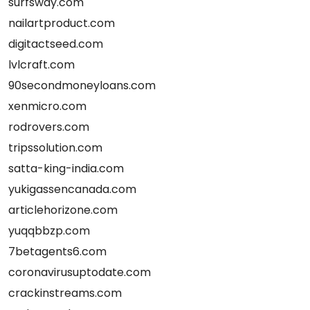
surfsway.com
nailartproduct.com
digitactseed.com
lvlcraft.com
90secondmoneyloans.com
xenmicro.com
rodrovers.com
tripssolution.com
satta-king-india.com
yukigassencanada.com
articlehorizone.com
yuqqbbzp.com
7betagents6.com
coronavirusuptodate.com
crackinstreams.com