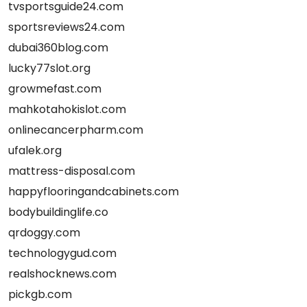
tvsportsguide24.com
sportsreviews24.com
dubai360blog.com
lucky77slot.org
growmefast.com
mahkotahokislot.com
onlinecancerpharm.com
ufalek.org
mattress-disposal.com
happyflooringandcabinets.com
bodybuildinglife.co
qrdoggy.com
technologygud.com
realshocknews.com
pickgb.com