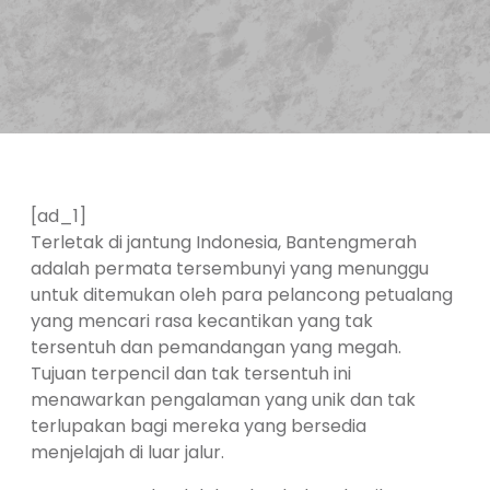
[ad_1]
Terletak di jantung Indonesia, Bantengmerah
adalah permata tersembunyi yang menunggu
untuk ditemukan oleh para pelancong petualang
yang mencari rasa kecantikan yang tak
tersentuh dan pemandangan yang megah.
Tujuan terpencil dan tak tersentuh ini
menawarkan pengalaman yang unik dan tak
terlupakan bagi mereka yang bersedia
menjelajah di luar jalur.