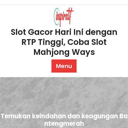
Skip
to
content
Slot Gacor Hari Ini dengan
RTP Tinggi, Coba Slot
Mahjong Ways
Menu
Temukan keindahan dan keagungan Ba
ntengmerah