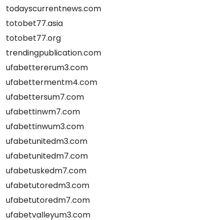
todayscurrentnews.com
totobet77.asia
totobet77.org
trendingpublication.com
ufabettererum3.com
ufabettermentm4.com
ufabettersum7.com
ufabettinwm7.com
ufabettinwum3.com
ufabetunitedm3.com
ufabetunitedm7.com
ufabetuskedm7.com
ufabetutoredm3.com
ufabetutoredm7.com
ufabetvalleyum3.com