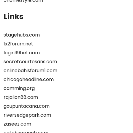
5homestyle.com
Links
stagehubs.com
1x2forum.net
login99bet.com
secretcourtesans.com
onlinebahisforum1.com
chicagoheadline.com
camming.org
rajalion88.com
goupuntacana.com
riversedgepark.com
zaseez.com
catchycrunch.com