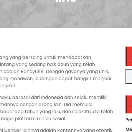
 orang yang bersaing untuk mendapatkan
intang yang sedang naik daun yang telah
in adalah Rahayu88. Dengan gayanya yang unik,
yang menawan, ia dengan cepat bangkit menjadi
ngikut.
yu, berasal dari Indonesia dan selalu memiliki
amannya dengan orang lain. Dia memulai
beberapa tahun yang lalu, dan sejak itu, dia telah
bagai platform media sosial.
Pe
Me
luencer lainnya adalah kontennya yang otentik