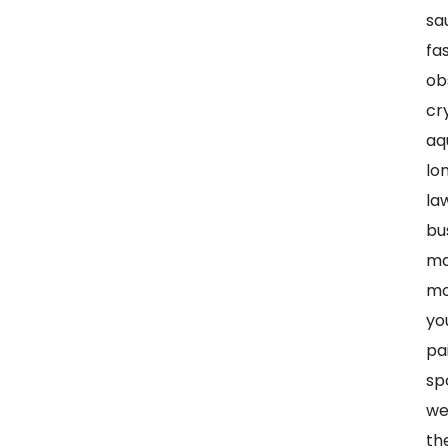
sa
fa
ob
cr
aq
lo
la
bu
ma
mo
yo
pa
sp
we
th