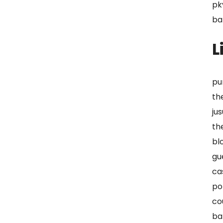
pk
ba
L
pu
th
ju
th
bl
gu
ca
po
co
ba