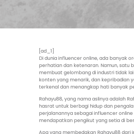
[ad_1]
Di dunia influencer online, ada banyak
perhatian dan ketenaran. Namun, satu b
membuat gelombang di industri tidak la
konten yang menarik, dan kepribadian 
terkenal dan menangkap hati banyak pe
Rahayu88, yang nama aslinya adalah Raha
hasrat untuk berbagi hidup dan pengal
perjalanannya sebagai influencer online 
mendapatkan pengikut yang setia di ber
Apa yang membedakan Rahayu88 dari inf