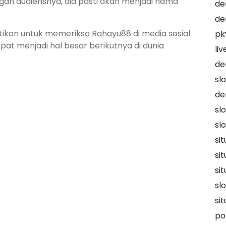
gan audiensnya, dia pasti akan menjadi nama
de
de
tikan untuk memeriksa Rahayu88 di media sosial
pk
pat menjadi hal besar berikutnya di dunia
liv
de
sl
de
sl
sl
si
si
si
sl
si
po