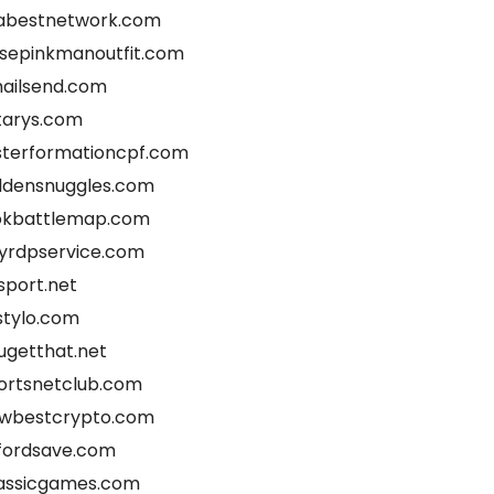
abestnetwork.com
ssepinkmanoutfit.com
ailsend.com
tarys.com
sterformationcpf.com
ldensnuggles.com
okbattlemap.com
yrdpservice.com
sport.net
stylo.com
ugetthat.net
ortsnetclub.com
wbestcrypto.com
fordsave.com
lassicgames.com