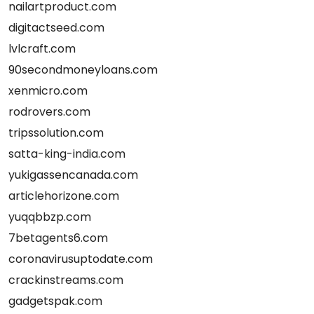
nailartproduct.com
digitactseed.com
lvlcraft.com
90secondmoneyloans.com
xenmicro.com
rodrovers.com
tripssolution.com
satta-king-india.com
yukigassencanada.com
articlehorizone.com
yuqqbbzp.com
7betagents6.com
coronavirusuptodate.com
crackinstreams.com
gadgetspak.com