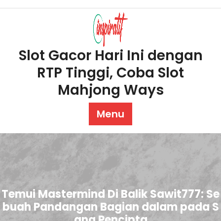
Skip
to
content
Slot Gacor Hari Ini dengan
RTP Tinggi, Coba Slot
Mahjong Ways
Menu
Temui Mastermind Di Balik Sawit777: Se
buah Pandangan Bagian dalam pada S
ang Pencipta