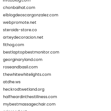
infozblog.com
chonbaihat.com
elblogdeoscargonzalez.com
webpromote.net
steroids-store.co
arteydecoracion.net
fithog.com
bestlaptopbestmonitor.com
georginaryland.com
roseandbasil.com
thewhitewhitelights.com
atdhe.ws
heckrodtwetland.org
halfheardinthestillness.com
mybestmassagechair.com