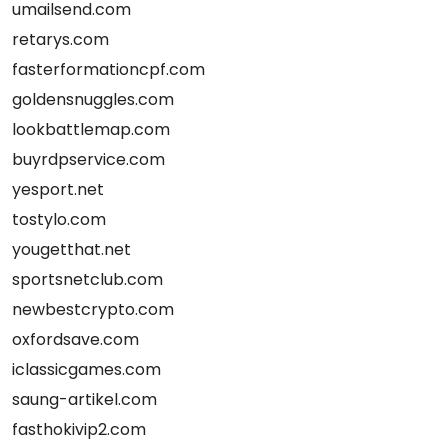
umailsend.com
retarys.com
fasterformationcpf.com
goldensnuggles.com
lookbattlemap.com
buyrdpservice.com
yesport.net
tostylo.com
yougetthat.net
sportsnetclub.com
newbestcrypto.com
oxfordsave.com
iclassicgames.com
saung-artikel.com
fasthokivip2.com