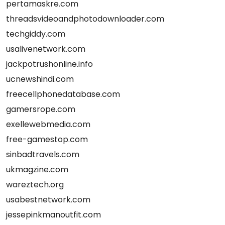
pertamaskre.com
threadsvideoandphotodownloader.com
techgiddy.com
usalivenetwork.com
jackpotrushonline.info
ucnewshindi.com
freecellphonedatabase.com
gamersrope.com
exellewebmedia.com
free-gamestop.com
sinbadtravels.com
ukmagzine.com
wareztech.org
usabestnetwork.com
jessepinkmanoutfit.com