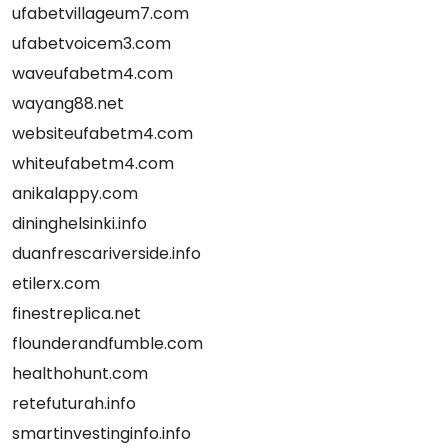
ufabetvillageum7.com
ufabetvoicem3.com
waveufabetm4.com
wayang88.net
websiteufabetm4.com
whiteufabetm4.com
anikalappy.com
dininghelsinki.info
duanfrescariverside.info
etilerx.com
finestreplica.net
flounderandfumble.com
healthohunt.com
retefuturah.info
smartinvestinginfo.info