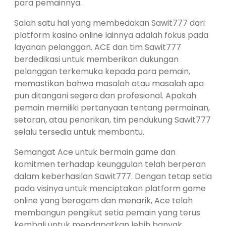
para pemainnya.
Salah satu hal yang membedakan Sawit777 dari
platform kasino online lainnya adalah fokus pada
layanan pelanggan. ACE dan tim Sawit777
berdedikasi untuk memberikan dukungan
pelanggan terkemuka kepada para pemain,
memastikan bahwa masalah atau masalah apa
pun ditangani segera dan profesional. Apakah
pemain memiliki pertanyaan tentang permainan,
setoran, atau penarikan, tim pendukung Sawit777
selalu tersedia untuk membantu.
Semangat Ace untuk bermain game dan
komitmen terhadap keunggulan telah berperan
dalam keberhasilan Sawit777. Dengan tetap setia
pada visinya untuk menciptakan platform game
online yang beragam dan menarik, Ace telah
membangun pengikut setia pemain yang terus
kembali untuk mendapatkan lebih banyak.