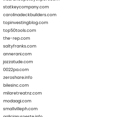
statkeycompany.com
carolinadeckbuilders.com
topinvestingblog.com
top50tools.com
the-rep.com
saltyfranks.com
annerani.com
jazzatude.com
0022pa.com
zeroshare.info
bilesinc.com
milaretreatnz.com
modaagi.com
smallvilleph.com
galiciasuroeste.info