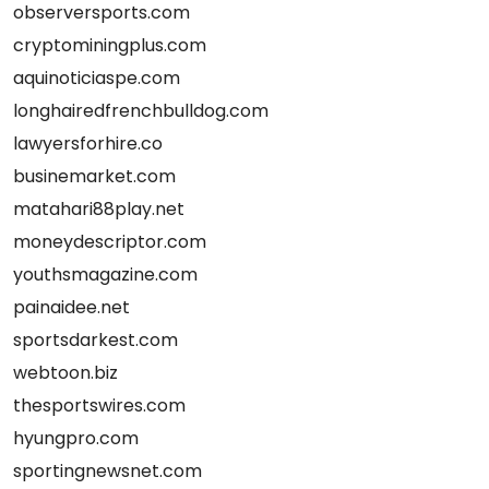
observersports.com
cryptominingplus.com
aquinoticiaspe.com
longhairedfrenchbulldog.com
lawyersforhire.co
businemarket.com
matahari88play.net
moneydescriptor.com
youthsmagazine.com
painaidee.net
sportsdarkest.com
webtoon.biz
thesportswires.com
hyungpro.com
sportingnewsnet.com