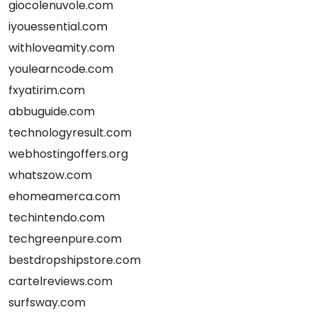
giocolenuvole.com
iyouessential.com
withloveamity.com
youlearncode.com
fxyatirim.com
abbuguide.com
technologyresult.com
webhostingoffers.org
whatszow.com
ehomeamerca.com
techintendo.com
techgreenpure.com
bestdropshipstore.com
cartelreviews.com
surfsway.com