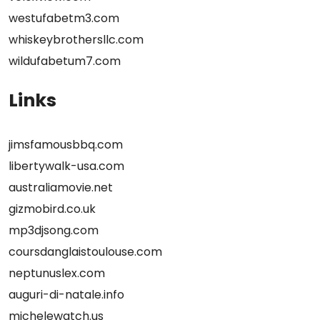
westufabetm3.com
whiskeybrothersllc.com
wildufabetum7.com
Links
jimsfamousbbq.com
libertywalk-usa.com
australiamovie.net
gizmobird.co.uk
mp3djsong.com
coursdanglaistoulouse.com
neptunuslex.com
auguri-di-natale.info
michelewatch.us