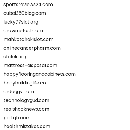
sportsreviews24.com
dubai360blog.com
lucky77slot.org
growmefast.com
mahkotahokislot.com
onlinecancerpharm.com
ufalek.org
mattress-disposal.com
happyflooringandcabinets.com
bodybuildinglife.co
qrdoggy.com
technologygud.com
realshocknews.com
pickgb.com
healthmistakes.com