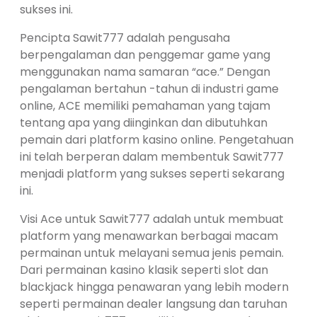
sukses ini.
Pencipta Sawit777 adalah pengusaha
berpengalaman dan penggemar game yang
menggunakan nama samaran “ace.” Dengan
pengalaman bertahun -tahun di industri game
online, ACE memiliki pemahaman yang tajam
tentang apa yang diinginkan dan dibutuhkan
pemain dari platform kasino online. Pengetahuan
ini telah berperan dalam membentuk Sawit777
menjadi platform yang sukses seperti sekarang
ini.
Visi Ace untuk Sawit777 adalah untuk membuat
platform yang menawarkan berbagai macam
permainan untuk melayani semua jenis pemain.
Dari permainan kasino klasik seperti slot dan
blackjack hingga penawaran yang lebih modern
seperti permainan dealer langsung dan taruhan