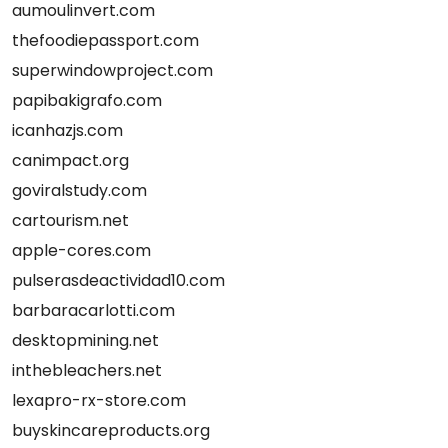
aumoulinvert.com
thefoodiepassport.com
superwindowproject.com
papibakigrafo.com
icanhazjs.com
canimpact.org
goviralstudy.com
cartourism.net
apple-cores.com
pulserasdeactividad10.com
barbaracarlotti.com
desktopmining.net
inthebleachers.net
lexapro-rx-store.com
buyskincareproducts.org