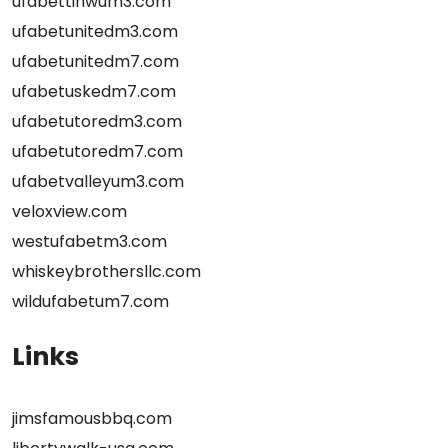
ufabettinwum3.com
ufabetunitedm3.com
ufabetunitedm7.com
ufabetuskedm7.com
ufabetutoredm3.com
ufabetutoredm7.com
ufabetvalleyum3.com
veloxview.com
westufabetm3.com
whiskeybrothersllc.com
wildufabetum7.com
Links
jimsfamousbbq.com