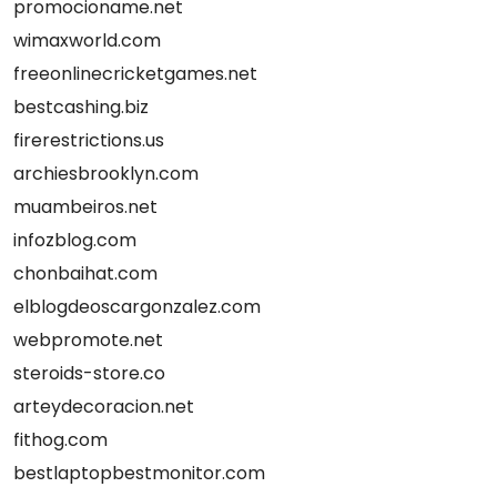
promocioname.net
wimaxworld.com
freeonlinecricketgames.net
bestcashing.biz
firerestrictions.us
archiesbrooklyn.com
muambeiros.net
infozblog.com
chonbaihat.com
elblogdeoscargonzalez.com
webpromote.net
steroids-store.co
arteydecoracion.net
fithog.com
bestlaptopbestmonitor.com