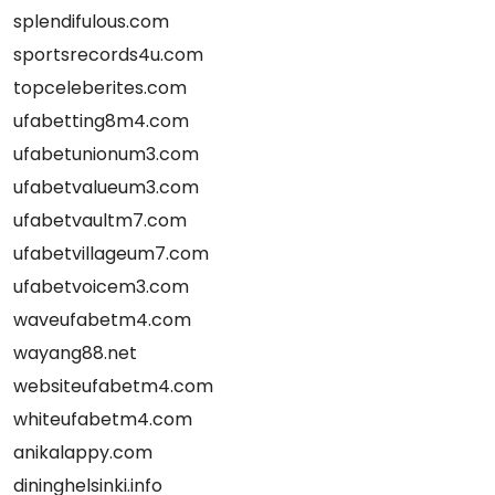
splendifulous.com
sportsrecords4u.com
topceleberites.com
ufabetting8m4.com
ufabetunionum3.com
ufabetvalueum3.com
ufabetvaultm7.com
ufabetvillageum7.com
ufabetvoicem3.com
waveufabetm4.com
wayang88.net
websiteufabetm4.com
whiteufabetm4.com
anikalappy.com
dininghelsinki.info