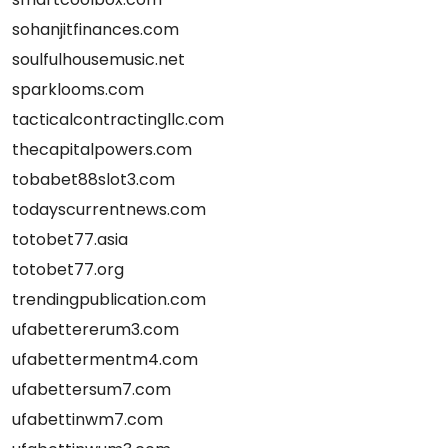
sohanjitfinances.com
soulfulhousemusic.net
sparklooms.com
tacticalcontractingllc.com
thecapitalpowers.com
tobabet88slot3.com
todayscurrentnews.com
totobet77.asia
totobet77.org
trendingpublication.com
ufabettererum3.com
ufabettermentm4.com
ufabettersum7.com
ufabettinwm7.com