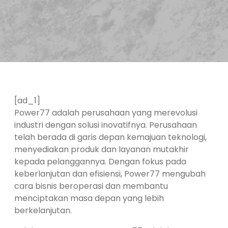
[ad_1]
Power77 adalah perusahaan yang merevolusi
industri dengan solusi inovatifnya. Perusahaan
telah berada di garis depan kemajuan teknologi,
menyediakan produk dan layanan mutakhir
kepada pelanggannya. Dengan fokus pada
keberlanjutan dan efisiensi, Power77 mengubah
cara bisnis beroperasi dan membantu
menciptakan masa depan yang lebih
berkelanjutan.