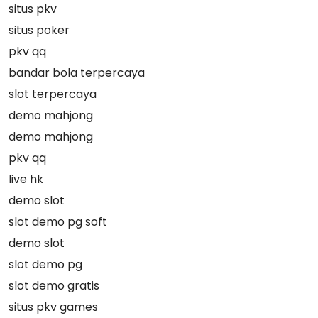
situs pkv
situs poker
pkv qq
bandar bola terpercaya
slot terpercaya
demo mahjong
demo mahjong
pkv qq
live hk
demo slot
slot demo pg soft
demo slot
slot demo pg
slot demo gratis
situs pkv games