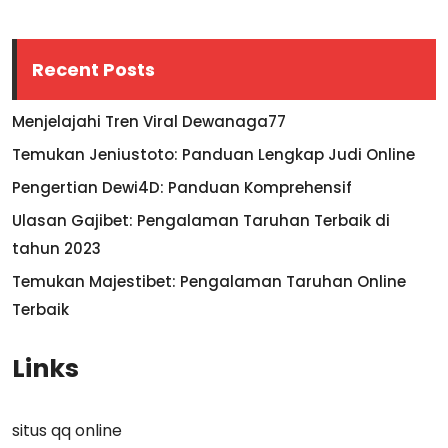
Recent Posts
Menjelajahi Tren Viral Dewanaga77
Temukan Jeniustoto: Panduan Lengkap Judi Online
Pengertian Dewi4D: Panduan Komprehensif
Ulasan Gajibet: Pengalaman Taruhan Terbaik di
tahun 2023
Temukan Majestibet: Pengalaman Taruhan Online
Terbaik
Links
situs qq online