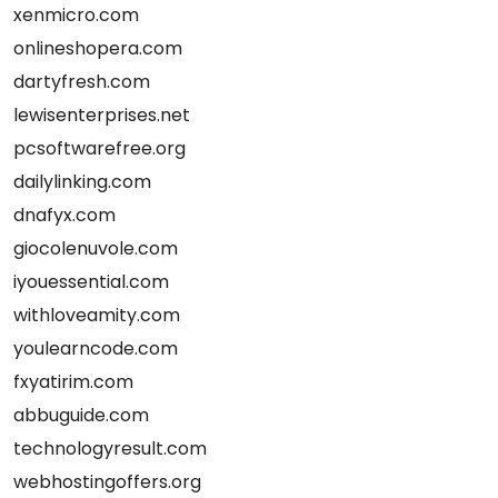
xenmicro.com
onlineshopera.com
dartyfresh.com
lewisenterprises.net
pcsoftwarefree.org
dailylinking.com
dnafyx.com
giocolenuvole.com
iyouessential.com
withloveamity.com
youlearncode.com
fxyatirim.com
abbuguide.com
technologyresult.com
webhostingoffers.org