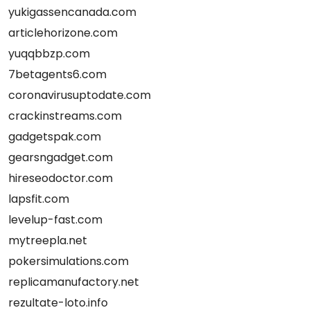
yukigassencanada.com
articlehorizone.com
yuqqbbzp.com
7betagents6.com
coronavirusuptodate.com
crackinstreams.com
gadgetspak.com
gearsngadget.com
hireseodoctor.com
lapsfit.com
levelup-fast.com
mytreepla.net
pokersimulations.com
replicamanufactory.net
rezultate-loto.info