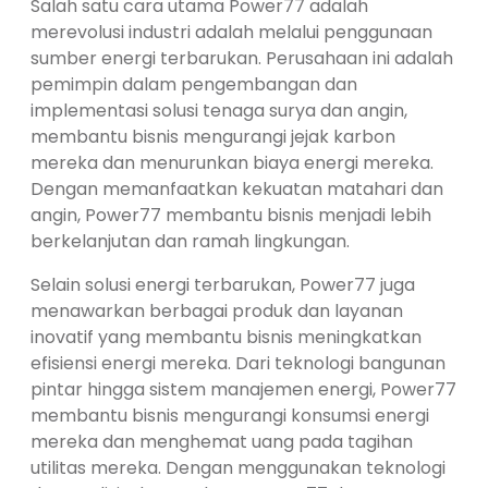
Salah satu cara utama Power77 adalah
merevolusi industri adalah melalui penggunaan
sumber energi terbarukan. Perusahaan ini adalah
pemimpin dalam pengembangan dan
implementasi solusi tenaga surya dan angin,
membantu bisnis mengurangi jejak karbon
mereka dan menurunkan biaya energi mereka.
Dengan memanfaatkan kekuatan matahari dan
angin, Power77 membantu bisnis menjadi lebih
berkelanjutan dan ramah lingkungan.
Selain solusi energi terbarukan, Power77 juga
menawarkan berbagai produk dan layanan
inovatif yang membantu bisnis meningkatkan
efisiensi energi mereka. Dari teknologi bangunan
pintar hingga sistem manajemen energi, Power77
membantu bisnis mengurangi konsumsi energi
mereka dan menghemat uang pada tagihan
utilitas mereka. Dengan menggunakan teknologi