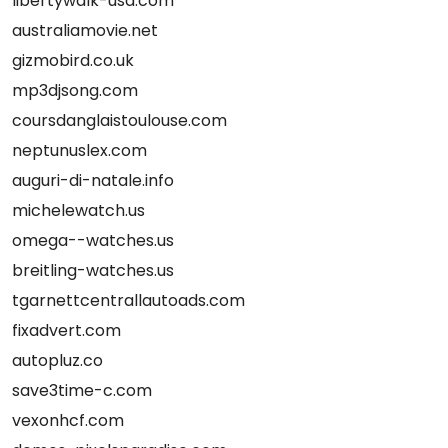
libertywalk-usa.com
australiamovie.net
gizmobird.co.uk
mp3djsong.com
coursdanglaistoulouse.com
neptunuslex.com
auguri-di-natale.info
michelewatch.us
omega--watches.us
breitling-watches.us
tgarnettcentrallautoads.com
fixadvert.com
autopluz.co
save3time-c.com
vexonhcf.com