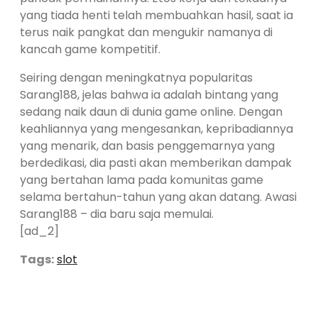
yang tiada henti telah membuahkan hasil, saat ia
terus naik pangkat dan mengukir namanya di
kancah game kompetitif.
Seiring dengan meningkatnya popularitas
Sarang188, jelas bahwa ia adalah bintang yang
sedang naik daun di dunia game online. Dengan
keahliannya yang mengesankan, kepribadiannya
yang menarik, dan basis penggemarnya yang
berdedikasi, dia pasti akan memberikan dampak
yang bertahan lama pada komunitas game
selama bertahun-tahun yang akan datang. Awasi
Sarang188 – dia baru saja memulai.
[ad_2]
Tags:
slot