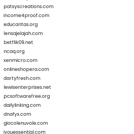
patsyscreations.com
income4proof.com
educaritas.org
lensajelajah.com
betflik09.net
ncaq.org
xenmicro.com
onlineshopera.com
dartyfresh.com
lewisenterprises.net
pcsoftwarefree.org
dailylinking.com
dnafyx.com
giocolenuvole.com
iyouessential.com