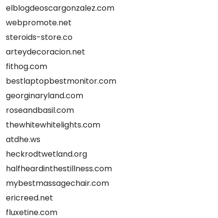
elblogdeoscargonzalez.com
webpromote.net
steroids-store.co
arteydecoracion.net
fithog.com
bestlaptopbestmonitor.com
georginaryland.com
roseandbasil.com
thewhitewhitelights.com
atdhe.ws
heckrodtwetland.org
halfheardinthestillness.com
mybestmassagechair.com
ericreed.net
fluxetine.com