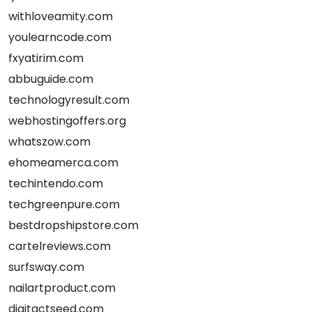
withloveamity.com
youlearncode.com
fxyatirim.com
abbuguide.com
technologyresult.com
webhostingoffers.org
whatszow.com
ehomeamerca.com
techintendo.com
techgreenpure.com
bestdropshipstore.com
cartelreviews.com
surfsway.com
nailartproduct.com
digitactseed.com