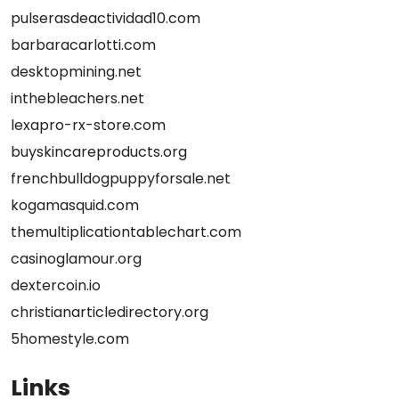
pulserasdeactividad10.com
barbaracarlotti.com
desktopmining.net
inthebleachers.net
lexapro-rx-store.com
buyskincareproducts.org
frenchbulldogpuppyforsale.net
kogamasquid.com
themultiplicationtablechart.com
casinoglamour.org
dextercoin.io
christianarticledirectory.org
5homestyle.com
Links