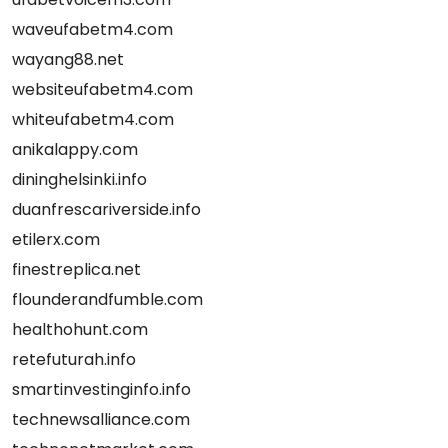
waveufabetm4.com
wayang88.net
websiteufabetm4.com
whiteufabetm4.com
anikalappy.com
dininghelsinki.info
duanfrescariverside.info
etilerx.com
finestreplica.net
flounderandfumble.com
healthohunt.com
retefuturah.info
smartinvestinginfo.info
technewsalliance.com