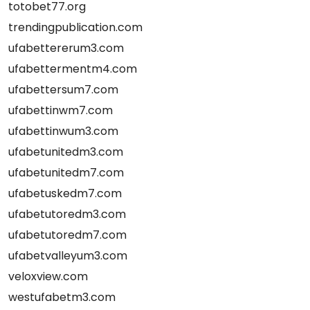
totobet77.org
trendingpublication.com
ufabettererum3.com
ufabettermentm4.com
ufabettersum7.com
ufabettinwm7.com
ufabettinwum3.com
ufabetunitedm3.com
ufabetunitedm7.com
ufabetuskedm7.com
ufabetutoredm3.com
ufabetutoredm7.com
ufabetvalleyum3.com
veloxview.com
westufabetm3.com