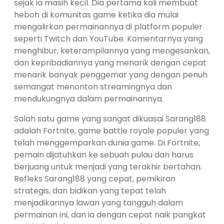
sejak ia masih kecil. Dia pertama kali membuat
heboh di komunitas game ketika dia mulai
mengalirkan permainannya di platform populer
seperti Twitch dan YouTube. Komentarnya yang
menghibur, keterampilannya yang mengesankan,
dan kepribadiannya yang menarik dengan cepat
menarik banyak penggemar yang dengan penuh
semangat menonton streamingnya dan
mendukungnya dalam permainannya.
Salah satu game yang sangat dikuasai Sarang188
adalah Fortnite, game battle royale populer yang
telah menggemparkan dunia game. Di Fortnite,
pemain dijatuhkan ke sebuah pulau dan harus
berjuang untuk menjadi yang terakhir bertahan.
Refleks Sarang188 yang cepat, pemikiran
strategis, dan bidikan yang tepat telah
menjadikannya lawan yang tangguh dalam
permainan ini, dan ia dengan cepat naik pangkat