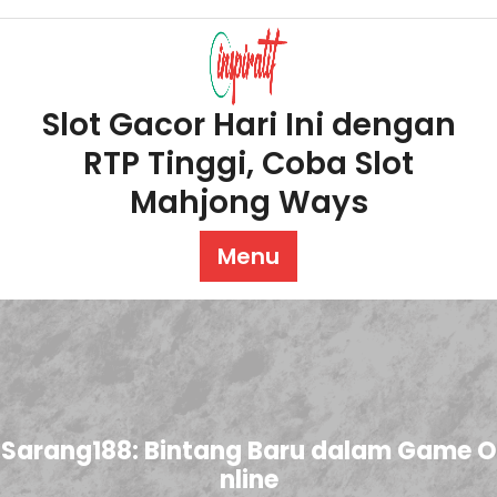
Skip
to
content
Slot Gacor Hari Ini dengan
RTP Tinggi, Coba Slot
Mahjong Ways
Menu
Sarang188: Bintang Baru dalam Game O
nline