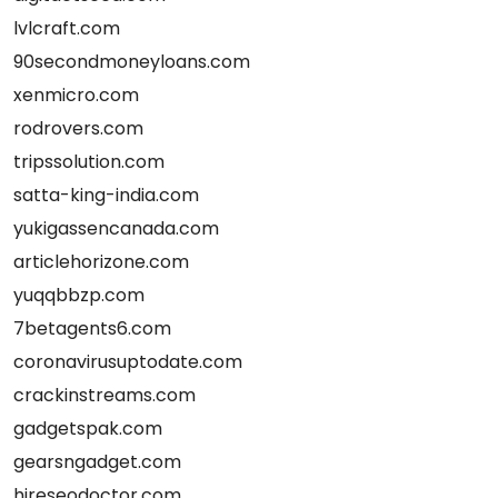
lvlcraft.com
90secondmoneyloans.com
xenmicro.com
rodrovers.com
tripssolution.com
satta-king-india.com
yukigassencanada.com
articlehorizone.com
yuqqbbzp.com
7betagents6.com
coronavirusuptodate.com
crackinstreams.com
gadgetspak.com
gearsngadget.com
hireseodoctor.com