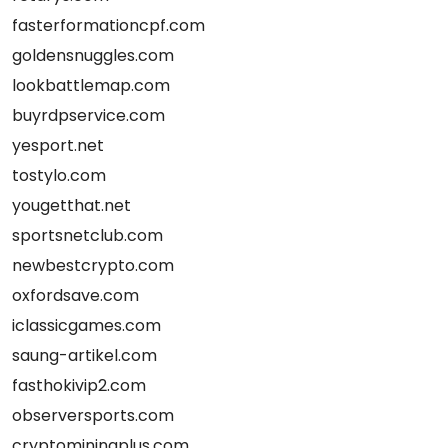
fasterformationcpf.com
goldensnuggles.com
lookbattlemap.com
buyrdpservice.com
yesport.net
tostylo.com
yougetthat.net
sportsnetclub.com
newbestcrypto.com
oxfordsave.com
iclassicgames.com
saung-artikel.com
fasthokivip2.com
observersports.com
cryptominingplus.com