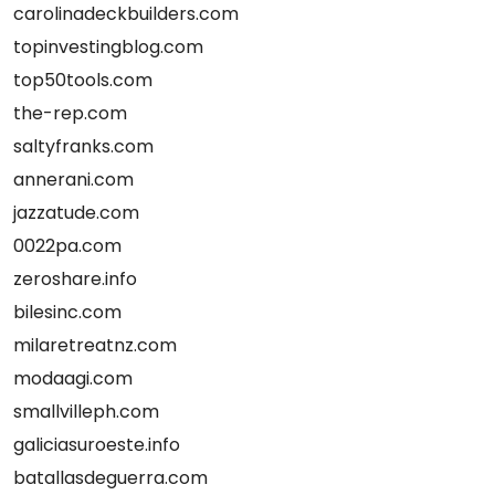
carolinadeckbuilders.com
topinvestingblog.com
top50tools.com
the-rep.com
saltyfranks.com
annerani.com
jazzatude.com
0022pa.com
zeroshare.info
bilesinc.com
milaretreatnz.com
modaagi.com
smallvilleph.com
galiciasuroeste.info
batallasdeguerra.com