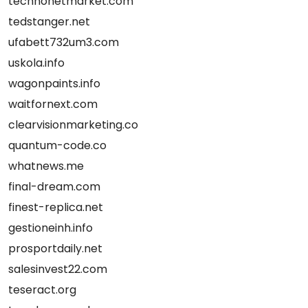
technonetmarket.com
tedstanger.net
ufabett732um3.com
uskola.info
wagonpaints.info
waitfornext.com
clearvisionmarketing.co
quantum-code.co
whatnews.me
final-dream.com
finest-replica.net
gestioneinh.info
prosportdaily.net
salesinvest22.com
teseract.org