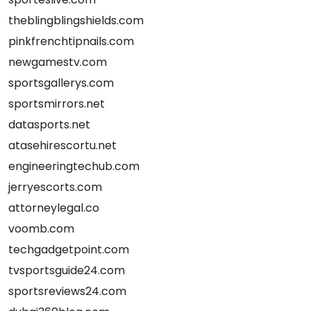
theblingblingshields.com
pinkfrenchtipnails.com
newgamestv.com
sportsgallerys.com
sportsmirrors.net
datasports.net
atasehirescortu.net
engineeringtechub.com
jerryescorts.com
attorneylegal.co
voomb.com
techgadgetpoint.com
tvsportsguide24.com
sportsreviews24.com