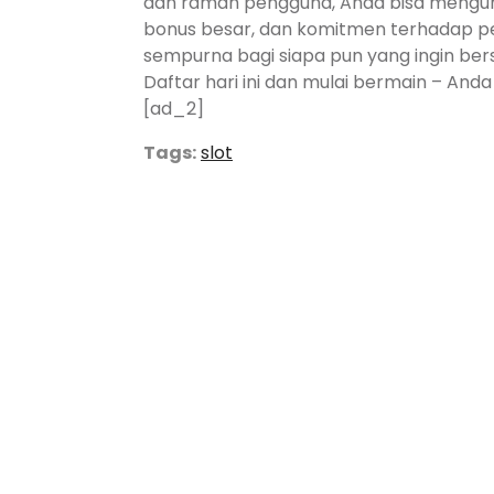
dan ramah pengguna, Anda bisa mengu
bonus besar, dan komitmen terhadap per
sempurna bagi siapa pun yang ingin be
Daftar hari ini dan mulai bermain – And
[ad_2]
Tags:
slot