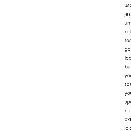
us
je
um
re
fa
go
lo
bu
ye
to
yo
sp
ne
ox
ic