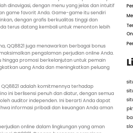
h dinavigasi, dengan menu yang jelas dan intuitif
Pe
game favorit Anda. Game-game itu sendiri
Me
kan, dengan grafis berkualitas tinggi dan
Te
a terus datang kembali untuk menonton lebih
On
Pe
na, QQ8821 juga menawarkan berbagai bonus
aksimalkan pengalaman perjudian online Anda.
L
 hingga promosi berkelanjutan untuk pemain
ngkatkan uang Anda dan meningkatkan peluang
sit
ri QQ8821 adalah komitmennya terhadap
si
no ini berlisensi penuh dan diatur, dengan semua
si
n oleh auditor independen. Ini berarti Anda dapat
hwa informasi pribadi dan keuangan Anda aman
pk
ba
sl
 perjudian online dalam lingkungan yang aman