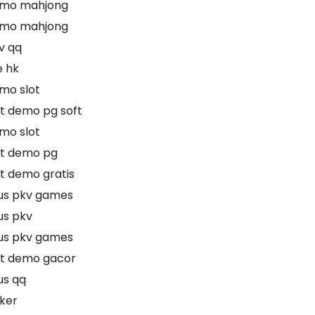
mo mahjong
mo mahjong
v qq
e hk
mo slot
ot demo pg soft
mo slot
ot demo pg
ot demo gratis
tus pkv games
tus pkv
tus pkv games
ot demo gacor
tus qq
ker