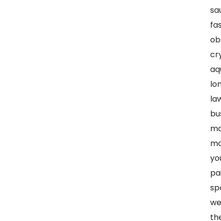
sa
fa
ob
cr
aq
lo
la
bu
ma
mo
yo
pa
sp
we
th