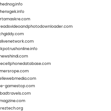
hednog.info
henxgek.info
rtamaskre.com
readsvideoandphotodownloader.com
chgiddy.com
alivenetwork.com
ckpotrushonline.info
newshindi.com
eecellphonedatabase.com
mersrope.com
ellewebmedia.com
ee-gamestop.com
nbadtravels.com
magzine.com
reztech.org