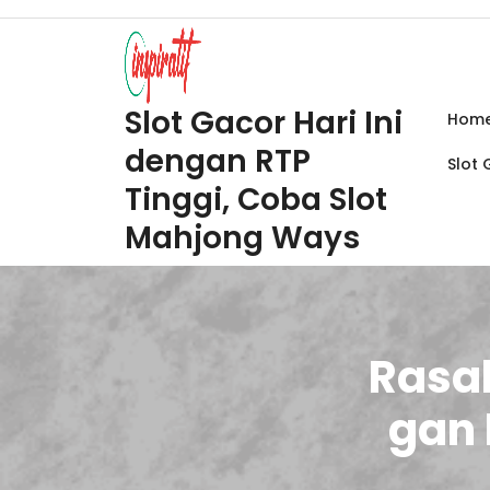
Skip
to
content
Slot Gacor Hari Ini
Hom
dengan RTP
Slot
Tinggi, Coba Slot
Mahjong Ways
Rasak
gan