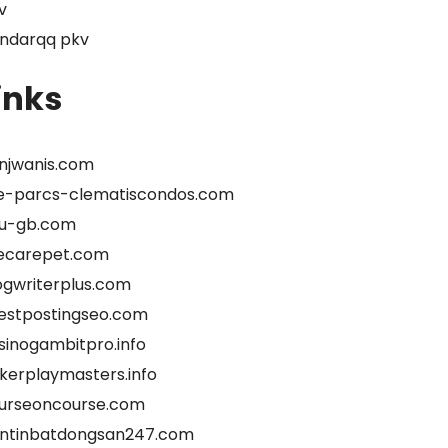
v
ndarqq pkv
inks
njwanis.com
e-parcs-clematiscondos.com
su-gb.com
ecarepet.com
ogwriterplus.com
estpostingseo.com
sinogambitpro.info
kerplaymasters.info
urseoncourse.com
ntinbatdongsan247.com