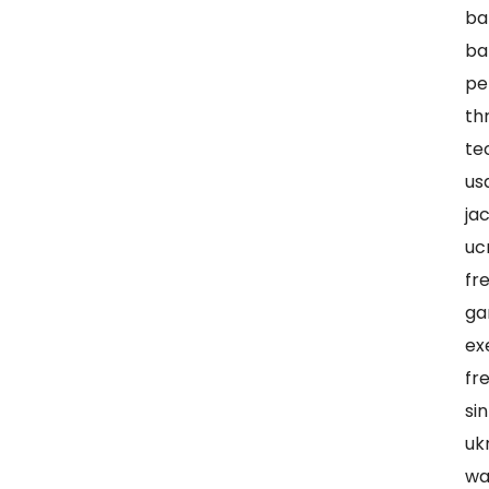
ba
ba
pe
th
te
us
ja
uc
fr
ga
ex
fr
si
uk
wa