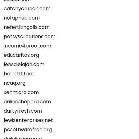
catchycrunch.com
nofaphub.com
nefertitingalls.com
patsyscreations.com
income4proof.com
educaritas.org
lensajelajah.com
betflik09.net
ncaq.org
xenmicro.com
onlineshopera.com
dartyfresh.com
lewisenterprises.net
pcsoftwarefree.org
dailylinking.com