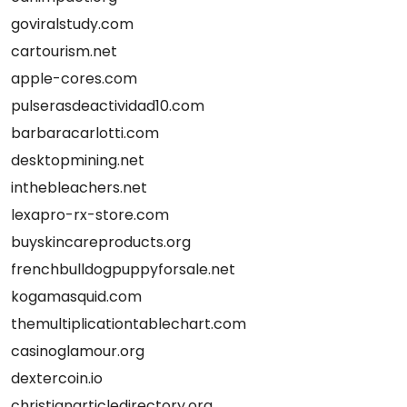
goviralstudy.com
cartourism.net
apple-cores.com
pulserasdeactividad10.com
barbaracarlotti.com
desktopmining.net
inthebleachers.net
lexapro-rx-store.com
buyskincareproducts.org
frenchbulldogpuppyforsale.net
kogamasquid.com
themultiplicationtablechart.com
casinoglamour.org
dextercoin.io
christianarticledirectory.org