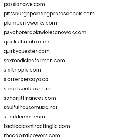
passionawe.com
pittsburghpaintingprofessionals.com
plumberryworks.com
psychoterapiawioletanowak.com
quickultimate.com
quirkyquester.com
sexmedicineformen.com
shiftripple.com
slotterpercaya.co
smartcoolbox.com
sohanjitfinances.com
soulfulhousemusic.net
sparklooms.com
tacticalcontractingllc.com
thecapitalpowers.com