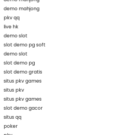
demo mahjong
pkv qq
live hk
demo slot
slot demo pg soft
demo slot
slot demo pg
slot demo gratis
situs pkv games
situs pkv
situs pkv games
slot demo gacor
situs qq
poker