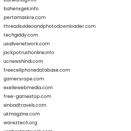
bahenxgek.info
pertamaskre.com
threadsvideoandphotodownloader.com
techgiddy.com
usalivenetwork.com
jackpotrushonline.info
ucnewshindi.com
freecellphonedatabase.com
gamersrope.com
exellewebmedia.com
free-gamestop.com
sinbadtravels.com
ukmagzine.com
wareztech.org