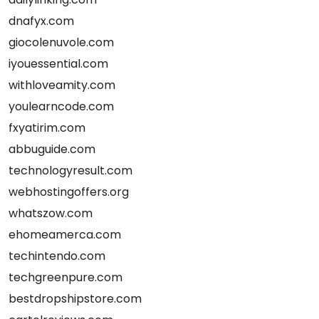
dnafyx.com
giocolenuvole.com
iyouessential.com
withloveamity.com
youlearncode.com
fxyatirim.com
abbuguide.com
technologyresult.com
webhostingoffers.org
whatszow.com
ehomeamerca.com
techintendo.com
techgreenpure.com
bestdropshipstore.com