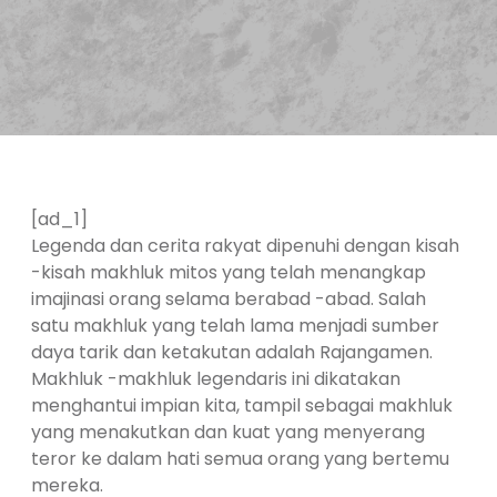
[ad_1]
Legenda dan cerita rakyat dipenuhi dengan kisah
-kisah makhluk mitos yang telah menangkap
imajinasi orang selama berabad -abad. Salah
satu makhluk yang telah lama menjadi sumber
daya tarik dan ketakutan adalah Rajangamen.
Makhluk -makhluk legendaris ini dikatakan
menghantui impian kita, tampil sebagai makhluk
yang menakutkan dan kuat yang menyerang
teror ke dalam hati semua orang yang bertemu
mereka.