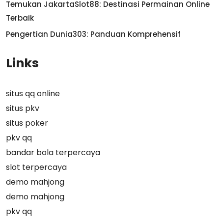
Temukan JakartaSlot88: Destinasi Permainan Online
Terbaik
Pengertian Dunia303: Panduan Komprehensif
Links
situs qq online
situs pkv
situs poker
pkv qq
bandar bola terpercaya
slot terpercaya
demo mahjong
demo mahjong
pkv qq