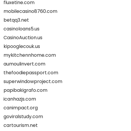
fluxetine.com
mobilecasino8760.com
betqq3.net
casinoloans5.us
CasinoAuction.us
kipooglecouk.us
mykitchennhome.com
aumoulinvert.com
thefoodiepassport.com
superwindowproject.com
papibakigrafo.com
icanhazjs.com
canimpact.org
goviralstudy.com
cartourism.net