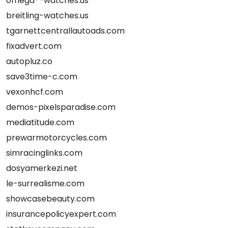
omega--watches.us
breitling-watches.us
tgarnettcentrallautoads.com
fixadvert.com
autopluz.co
save3time-c.com
vexonhcf.com
demos-pixelsparadise.com
mediatitude.com
prewarmotorcycles.com
simracinglinks.com
dosyamerkezi.net
le-surrealisme.com
showcasebeauty.com
insurancepolicyexpert.com