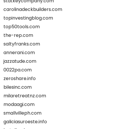
statkeycompany.com
carolinadeckbuilders.com
topinvestingblog.com
top50tools.com
the-rep.com
saltyfranks.com
annerani.com
jazzatude.com
0022pa.com
zeroshare.info
bilesinc.com
milaretreatnz.com
modaagi.com
smallvilleph.com
galiciasuroeste.info