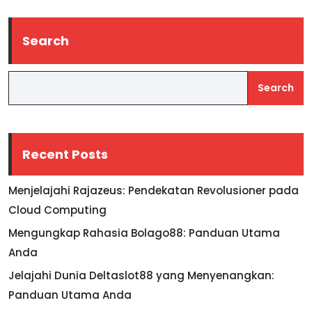
Search
Search
Recent Posts
Menjelajahi Rajazeus: Pendekatan Revolusioner pada
Cloud Computing
Mengungkap Rahasia Bolago88: Panduan Utama
Anda
Jelajahi Dunia Deltaslot88 yang Menyenangkan:
Panduan Utama Anda