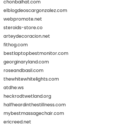
chonbaihat.com
elblogdeoscargonzalez.com
webpromote.net
steroids-store.co
arteydecoracion.net
fithog.com
bestlaptopbestmonitor.com
georginaryland.com
roseandbasil.com
thewhitewhitelights.com
atdhe.ws
heckrodtwetland.org
halfheardinthestillness.com
mybestmassagechair.com
ericreed.net