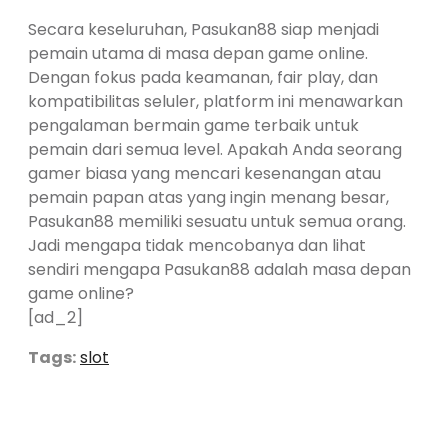
Secara keseluruhan, Pasukan88 siap menjadi
pemain utama di masa depan game online.
Dengan fokus pada keamanan, fair play, dan
kompatibilitas seluler, platform ini menawarkan
pengalaman bermain game terbaik untuk
pemain dari semua level. Apakah Anda seorang
gamer biasa yang mencari kesenangan atau
pemain papan atas yang ingin menang besar,
Pasukan88 memiliki sesuatu untuk semua orang.
Jadi mengapa tidak mencobanya dan lihat
sendiri mengapa Pasukan88 adalah masa depan
game online?
[ad_2]
Tags:
slot