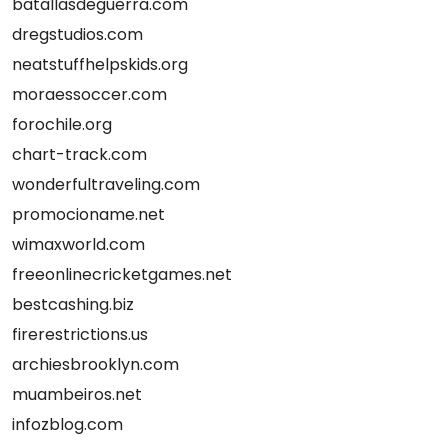
batallasdeguerra.com
dregstudios.com
neatstuffhelpskids.org
moraessoccer.com
forochile.org
chart-track.com
wonderfultraveling.com
promocioname.net
wimaxworld.com
freeonlinecricketgames.net
bestcashing.biz
firerestrictions.us
archiesbrooklyn.com
muambeiros.net
infozblog.com