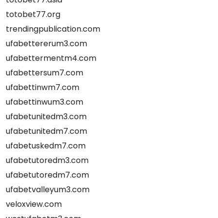
totobet77.org
trendingpublication.com
ufabettererum3.com
ufabettermentm4.com
ufabettersum7.com
ufabettinwm7.com
ufabettinwum3.com
ufabetunitedm3.com
ufabetunitedm7.com
ufabetuskedm7.com
ufabetutoredm3.com
ufabetutoredm7.com
ufabetvalleyum3.com
veloxview.com