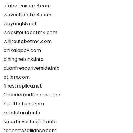
ufabetvoicem3.com
waveufabetm4.com
wayang88.net
websiteufabetm4.com
whiteufabetm4.com
anikalappy.com
dininghelsinki.info
duanfrescariverside.info
etilerx.com
finestreplica.net
flounderandfumble.com
healthohunt.com
retefuturah.info
smartinvestinginfo.info
technewsalliance.com