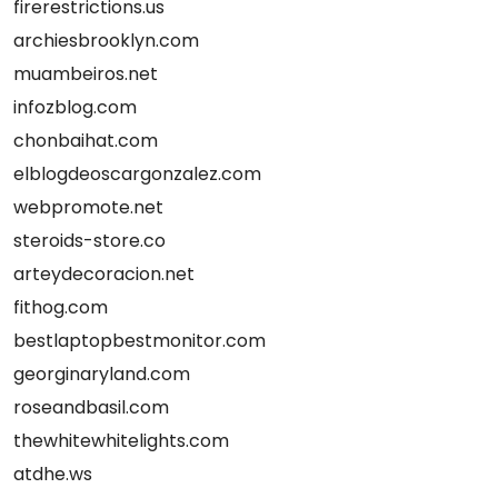
firerestrictions.us
archiesbrooklyn.com
muambeiros.net
infozblog.com
chonbaihat.com
elblogdeoscargonzalez.com
webpromote.net
steroids-store.co
arteydecoracion.net
fithog.com
bestlaptopbestmonitor.com
georginaryland.com
roseandbasil.com
thewhitewhitelights.com
atdhe.ws