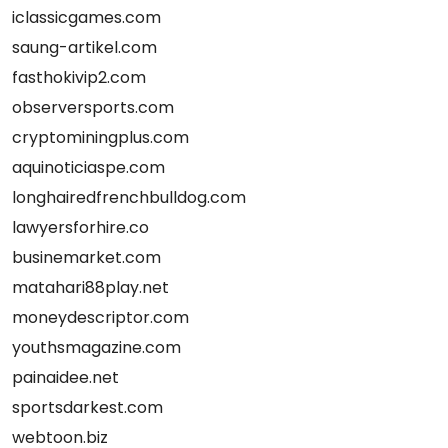
iclassicgames.com
saung-artikel.com
fasthokivip2.com
observersports.com
cryptominingplus.com
aquinoticiaspe.com
longhairedfrenchbulldog.com
lawyersforhire.co
businemarket.com
matahari88play.net
moneydescriptor.com
youthsmagazine.com
painaidee.net
sportsdarkest.com
webtoon.biz