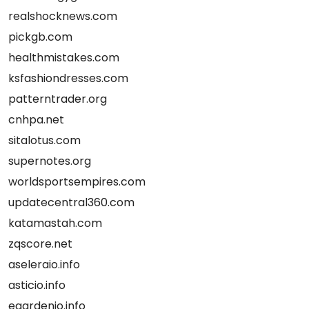
realshocknews.com
pickgb.com
healthmistakes.com
ksfashiondresses.com
patterntrader.org
cnhpa.net
sitalotus.com
supernotes.org
worldsportsempires.com
updatecentral360.com
katamastah.com
zqscore.net
aseleraio.info
asticio.info
egardenio.info