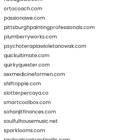
ortocoach.com
passionawe.com
pittsburghpaintingprofessionals.com
plumberryworks.com
psychoterapiawioletanowak.com
quickultimate.com
quirkyquester.com
sexmedicineformen.com
shiftripple.com
slotterpercaya.co
smartcoolbox.com
sohanjitfinances.com
soulfulhousemusic.net
sparklooms.com
tacticalcontractingllc.com