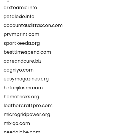
arxteamio.info
getalexio.info
accountaudittaxcon.com
prymprint.com
sportkeeda.org
besttimespend.com
careandcure.biz
cogniyo.com
easymagazines.org
hirfanjilasmi.com
hometricks.org
leathercraftpro.com
microgridpower.org
mixiqo.com
needglobe.com