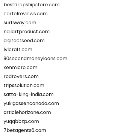
bestdropshipstore.com
cartelreviews.com
surfsway.com
nailartproduct.com
digitactseed.com
lvlcraft.com
90secondmoneyloans.com
xenmicro.com
rodrovers.com
tripssolution.com
satta-king-india.com
yukigassencanada.com
articlehorizone.com
yuqqbbzp.com
7betagents6.com