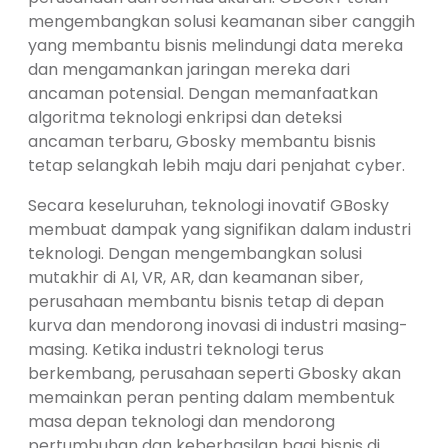
mengembangkan solusi keamanan siber canggih
yang membantu bisnis melindungi data mereka
dan mengamankan jaringan mereka dari
ancaman potensial. Dengan memanfaatkan
algoritma teknologi enkripsi dan deteksi
ancaman terbaru, Gbosky membantu bisnis
tetap selangkah lebih maju dari penjahat cyber.
Secara keseluruhan, teknologi inovatif GBosky
membuat dampak yang signifikan dalam industri
teknologi. Dengan mengembangkan solusi
mutakhir di AI, VR, AR, dan keamanan siber,
perusahaan membantu bisnis tetap di depan
kurva dan mendorong inovasi di industri masing-
masing. Ketika industri teknologi terus
berkembang, perusahaan seperti Gbosky akan
memainkan peran penting dalam membentuk
masa depan teknologi dan mendorong
pertumbuhan dan keberhasilan bagi bisnis di