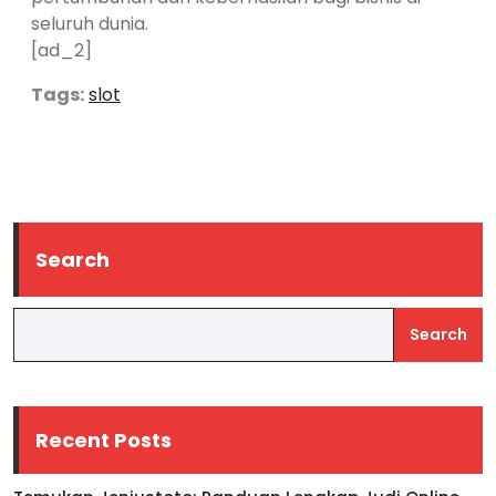
seluruh dunia.
[ad_2]
Tags:
slot
Search
Search
Recent Posts