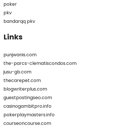
poker
pkv
bandarqq pkv
Links
punjwanis.com
the-parcs-clematiscondos.com
jusu-gb.com
thecarepet.com
blogwriterplus.com
guestpostingseo.com
casinogambitpro.info
pokerplaymasters.info
courseoncourse.com