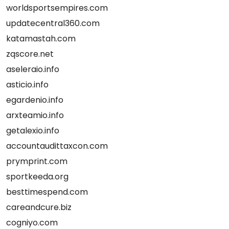
worldsportsempires.com
updatecentral360.com
katamastah.com
zqscore.net
aseleraio.info
asticio.info
egardenio.info
arxteamio.info
getalexio.info
accountaudittaxcon.com
prymprint.com
sportkeeda.org
besttimespend.com
careandcure.biz
cogniyo.com