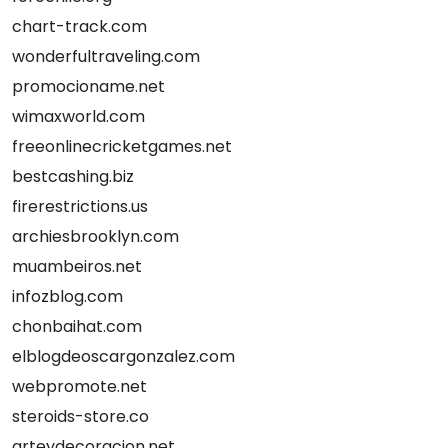
chart-track.com
wonderfultraveling.com
promocioname.net
wimaxworld.com
freeonlinecricketgames.net
bestcashing.biz
firerestrictions.us
archiesbrooklyn.com
muambeiros.net
infozblog.com
chonbaihat.com
elblogdeoscargonzalez.com
webpromote.net
steroids-store.co
arteydecoracion.net