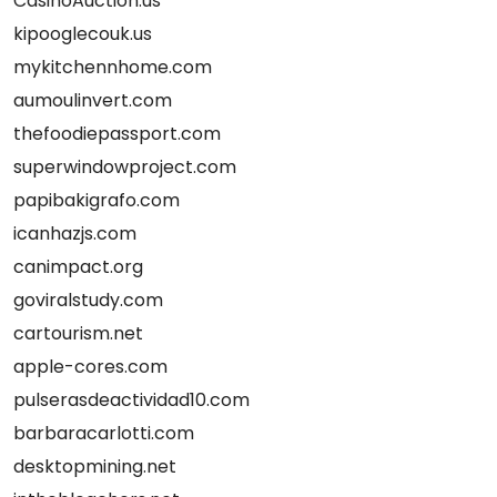
CasinoAuction.us
kipooglecouk.us
mykitchennhome.com
aumoulinvert.com
thefoodiepassport.com
superwindowproject.com
papibakigrafo.com
icanhazjs.com
canimpact.org
goviralstudy.com
cartourism.net
apple-cores.com
pulserasdeactividad10.com
barbaracarlotti.com
desktopmining.net