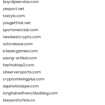
buyrdpservice.com
yesport.net
tostylo.com
yougetthat.net
sportsnetclub.com
newbestcrypto.com
oxfordsave.com
iclassicgames.com
saung-artikel.com
fasthokivip2.com
observersports.com
cryptominingplus.com
aquinoticiaspe.com
longhairedfrenchbulldog.com
lawyersforhire.co