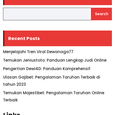
Search
Recent Posts
Menjelajahi Tren Viral Dewanaga77
Temukan Jeniustoto: Panduan Lengkap Judi Online
Pengertian Dewi4D: Panduan Komprehensif
Ulasan Gajibet: Pengalaman Taruhan Terbaik di
tahun 2023
Temukan Majestibet: Pengalaman Taruhan Online
Terbaik