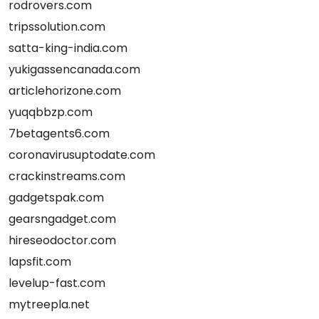
rodrovers.com
tripssolution.com
satta-king-india.com
yukigassencanada.com
articlehorizone.com
yuqqbbzp.com
7betagents6.com
coronavirusuptodate.com
crackinstreams.com
gadgetspak.com
gearsngadget.com
hireseodoctor.com
lapsfit.com
levelup-fast.com
mytreepla.net