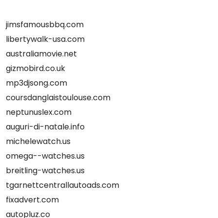
jimsfamousbbq.com
libertywalk-usa.com
australiamovie.net
gizmobird.co.uk
mp3djsong.com
coursdanglaistoulouse.com
neptunuslex.com
auguri-di-natale.info
michelewatch.us
omega--watches.us
breitling-watches.us
tgarnettcentrallautoads.com
fixadvert.com
autopluz.co