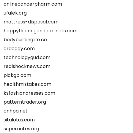
onlinecancerpharm.com
ufalek.org
mattress-disposal.com
happyflooringandcabinets.com
bodybuildinglife.co
qrdoggy.com
technologygud.com
realshocknews.com
pickgb.com
healthmistakes.com
ksfashiondresses.com
patterntrader.org
cnhpa.net
sitalotus.com
supernotes.org