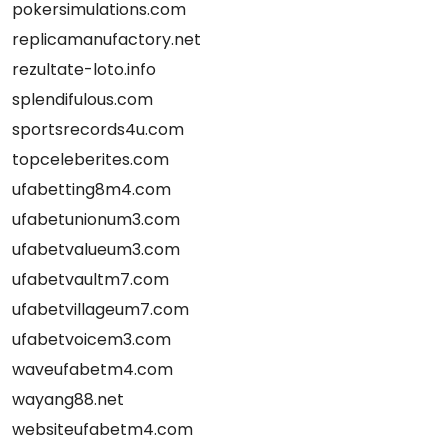
pokersimulations.com
replicamanufactory.net
rezultate-loto.info
splendifulous.com
sportsrecords4u.com
topceleberites.com
ufabetting8m4.com
ufabetunionum3.com
ufabetvalueum3.com
ufabetvaultm7.com
ufabetvillageum7.com
ufabetvoicem3.com
waveufabetm4.com
wayang88.net
websiteufabetm4.com