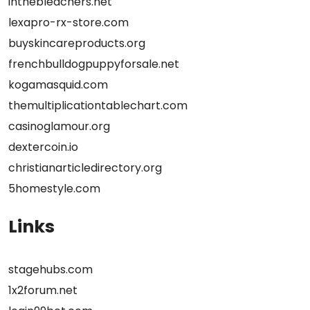
inthebleachers.net
lexapro-rx-store.com
buyskincareproducts.org
frenchbulldogpuppyforsale.net
kogamasquid.com
themultiplicationtablechart.com
casinoglamour.org
dextercoin.io
christianarticledirectory.org
5homestyle.com
Links
stagehubs.com
1x2forum.net