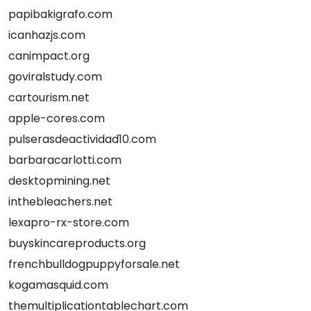
papibakigrafo.com
icanhazjs.com
canimpact.org
goviralstudy.com
cartourism.net
apple-cores.com
pulserasdeactividad10.com
barbaracarlotti.com
desktopmining.net
inthebleachers.net
lexapro-rx-store.com
buyskincareproducts.org
frenchbulldogpuppyforsale.net
kogamasquid.com
themultiplicationtablechart.com