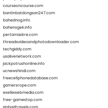
courseoncourse.com
bantinbatdongsan247.com
bahednog.info
bahenxgek.info
pertamaskre.com
threadsvideoandphotodownloader.com
techgiddy.com
usalivenetwork.com
jackpotrushonline.info
ucnewshindi.com
freecellphonedatabase.com
gamersrope.com
exellewebmedia.com
free-gamestop.com
sinbadtravels.com