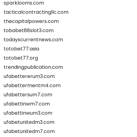
sparklooms.com
tacticalcontractingllc.com
thecapitalpowers.com
tobabet88slot3.com
todayscurrentnews.com
totobet77.asia
totobet77.org
trendingpublication.com
ufabettererum3.com
ufabettermentm4.com
ufabettersum7.com
ufabettinwm7.com
ufabettinwum3.com
ufabetunitedm3.com
ufabetunitedm7.com