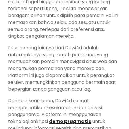
seperti Togel hingga permainan yang kurang
terkenal seperti Keno, Dewi4d menawarkan
beragam pilihan untuk dipilih para pemain. Hal ini
memastikan bahwa selalu ada sesuatu untuk
semua orang, terlepas dari preferensi atau
tingkat pengalaman mereka.
Fitur penting lainnya dari Dewi4d adalah
antarmukanya yang ramah pengguna, yang
memudahkan pemain menavigasi situs web dan
menemukan permainan yang mereka cari.
Platform ini juga dioptimalkan untuk perangkat
seluler, memungkinkan pengguna bermain saat
bepergian tanpa gangguan atau lag.
Dari segi keamanan, Dewi4d sangat
memperhatikan keselamatan dan privasi
penggunanya. Platform ini menggunakan
teknologi enkripsi
demo pragmatic
untuk
melindungi informasi sensitif dan memastikan