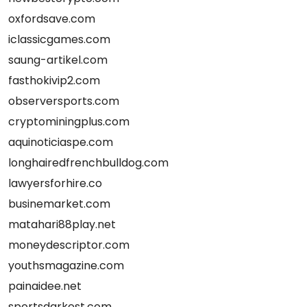
oxfordsave.com
iclassicgames.com
saung-artikel.com
fasthokivip2.com
observersports.com
cryptominingplus.com
aquinoticiaspe.com
longhairedfrenchbulldog.com
lawyersforhire.co
businemarket.com
matahari88play.net
moneydescriptor.com
youthsmagazine.com
painaidee.net
sportsdarkest.com