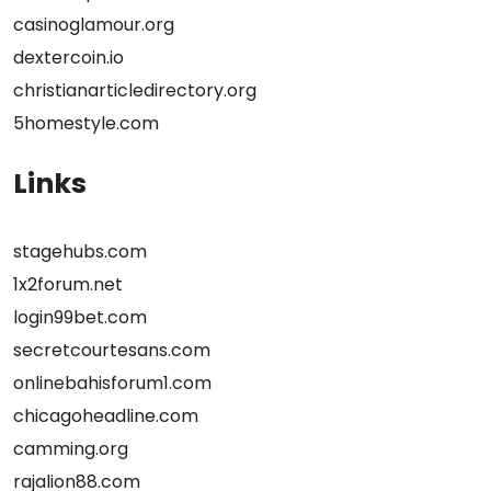
casinoglamour.org
dextercoin.io
christianarticledirectory.org
5homestyle.com
Links
stagehubs.com
1x2forum.net
login99bet.com
secretcourtesans.com
onlinebahisforum1.com
chicagoheadline.com
camming.org
rajalion88.com