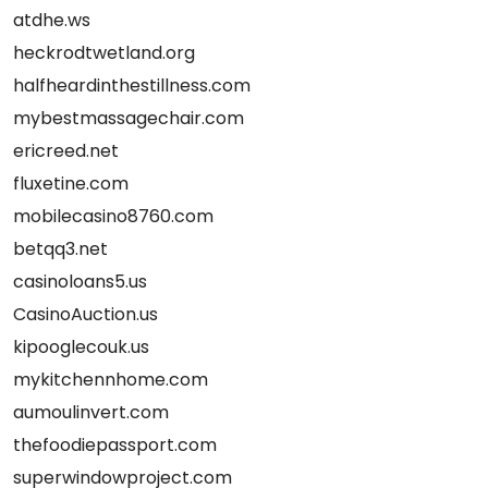
atdhe.ws
heckrodtwetland.org
halfheardinthestillness.com
mybestmassagechair.com
ericreed.net
fluxetine.com
mobilecasino8760.com
betqq3.net
casinoloans5.us
CasinoAuction.us
kipooglecouk.us
mykitchennhome.com
aumoulinvert.com
thefoodiepassport.com
superwindowproject.com