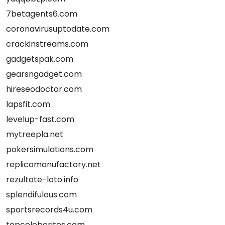
7betagents6.com
coronavirusuptodate.com
crackinstreams.com
gadgetspak.com
gearsngadget.com
hireseodoctor.com
lapsfit.com
levelup-fast.com
mytreepla.net
pokersimulations.com
replicamanufactory.net
rezultate-loto.info
splendifulous.com
sportsrecords4u.com
topceleberites.com