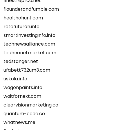
finestreplica.net
flounderandfumble.com
healthohunt.com
retefuturah.info
smartinvestinginfo.info
technewsalliance.com
technonetmarket.com
tedstanger.net
ufabett732um3.com
uskola.info
wagonpaints.info
waitfornext.com
clearvisionmarketing.co
quantum-code.co
whatnews.me