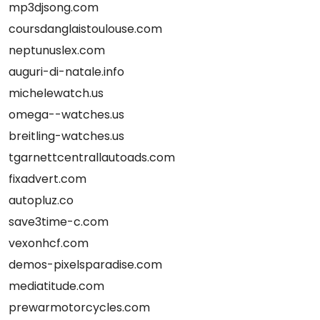
mp3djsong.com
coursdanglaistoulouse.com
neptunuslex.com
auguri-di-natale.info
michelewatch.us
omega--watches.us
breitling-watches.us
tgarnettcentrallautoads.com
fixadvert.com
autopluz.co
save3time-c.com
vexonhcf.com
demos-pixelsparadise.com
mediatitude.com
prewarmotorcycles.com