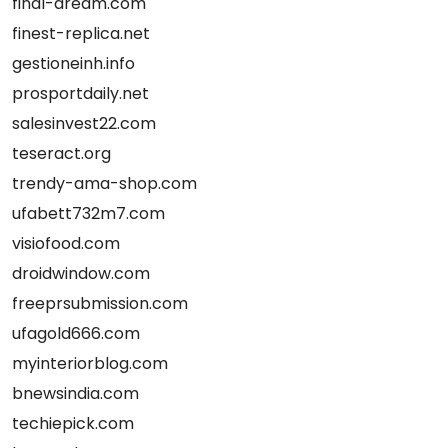
final-dream.com
finest-replica.net
gestioneinh.info
prosportdaily.net
salesinvest22.com
teseract.org
trendy-ama-shop.com
ufabett732m7.com
visiofood.com
droidwindow.com
freeprsubmission.com
ufagold666.com
myinteriorblog.com
bnewsindia.com
techiepick.com