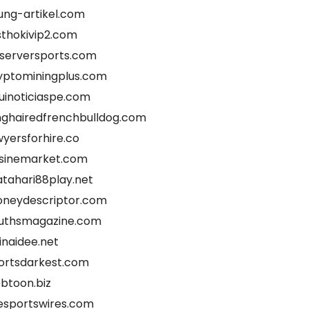
ung-artikel.com
sthokivip2.com
serversports.com
yptominingplus.com
uinoticiaspe.com
nghairedfrenchbulldog.com
wyersforhire.co
sinemarket.com
tahari88play.net
neydescriptor.com
uthsmagazine.com
inaidee.net
ortsdarkest.com
btoon.biz
esportswires.com