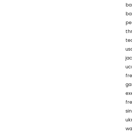
ba
ba
pe
th
te
us
ja
uc
fr
ga
ex
fr
si
uk
wa