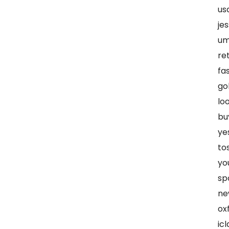
us
je
um
re
fa
go
lo
bu
ye
to
yo
sp
ne
ox
ic