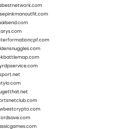
abestnetwork.com
ssepinkmanoutfit.com
ailsend.com
tarys.com
sterformationcpf.com
ldensnuggles.com
okbattlemap.com
yrdpservice.com
sport.net
stylo.com
ugetthat.net
ortsnetclub.com
wbestcrypto.com
fordsave.com
lassicgames.com