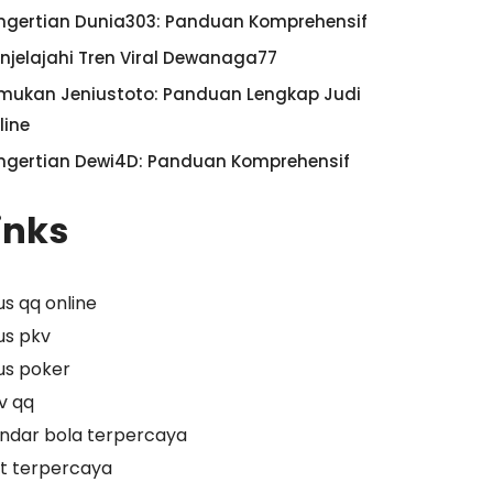
ngertian Dunia303: Panduan Komprehensif
njelajahi Tren Viral Dewanaga77
mukan Jeniustoto: Panduan Lengkap Judi
line
ngertian Dewi4D: Panduan Komprehensif
inks
us qq online
tus pkv
tus poker
v qq
ndar bola terpercaya
ot terpercaya