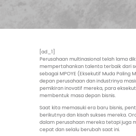
[ad_1]
Perusahaan multinasional telah lama 
mempertahankan talenta terbaik dari sel
sebagai MPOYE (Eksekutif Muda Paling 
depan perusahaan dan industrinya masi
pemikiran inovatif mereka, para ekseku
membentuk masa depan bisnis.
Saat kita memasuki era baru bisnis, pen
berikutnya dan kisah sukses mereka. O
dalam perusahaan mereka tetapi juga m
cepat dan selalu berubah saat ini.