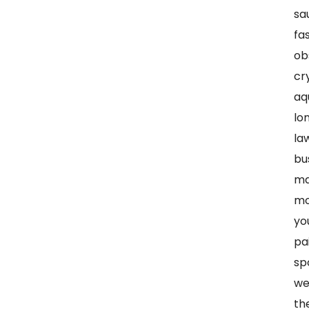
sa
fa
ob
cr
aq
lo
la
bu
ma
mo
yo
pa
sp
we
th