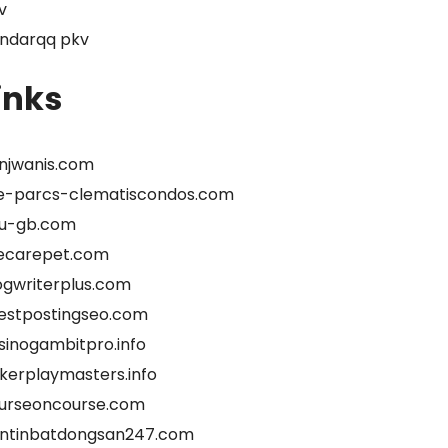
v
ndarqq pkv
inks
njwanis.com
e-parcs-clematiscondos.com
su-gb.com
ecarepet.com
ogwriterplus.com
estpostingseo.com
sinogambitpro.info
kerplaymasters.info
urseoncourse.com
ntinbatdongsan247.com