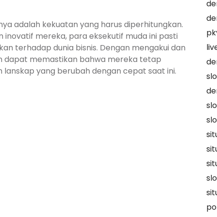
de
de
nya adalah kekuatan yang harus diperhitungkan.
pk
inovatif mereka, para eksekutif muda ini pasti
liv
kan terhadap dunia bisnis. Dengan mengakui dan
n dapat memastikan bahwa mereka tetap
de
 lanskap yang berubah dengan cepat saat ini.
sl
de
sl
sl
si
si
si
sl
si
po