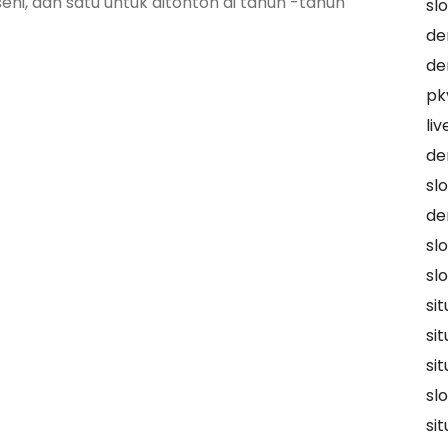
eni, dan satu untuk ditonton di tahun -tahun
sl
de
de
pk
liv
de
sl
de
sl
sl
si
si
si
sl
si