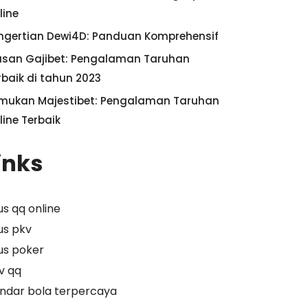
line
ngertian Dewi4D: Panduan Komprehensif
asan Gajibet: Pengalaman Taruhan
rbaik di tahun 2023
mukan Majestibet: Pengalaman Taruhan
line Terbaik
inks
us qq online
tus pkv
tus poker
v qq
ndar bola terpercaya