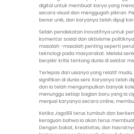
digital untuk membuat karya yang men
secara visual dan menggugah pikiran. P
benar unik, dan karyanya telah dipuji kar
Selain pendekatan inovatifnya untuk pe
komentar sosial dan aktivisme politikn
masalah -masalah penting seperti perub
teknologi pada masyarakat. Melalui se
berpikir kritis tentang dunia di sekitar
Terlepas dari usianya yang relatif mud
signifikan di dunia seni. Karyanya telah 
dan ia telah mengumpulkan banyak kol
menunggu setiap bagian baru yang ia cip
menjual karyanya secara online, membua
Ketika Jago89 terus tumbuh dan berkem
keraguan bahwa ia akan terus membuat 
Dengan bakat, kreativitas, dan hasratn