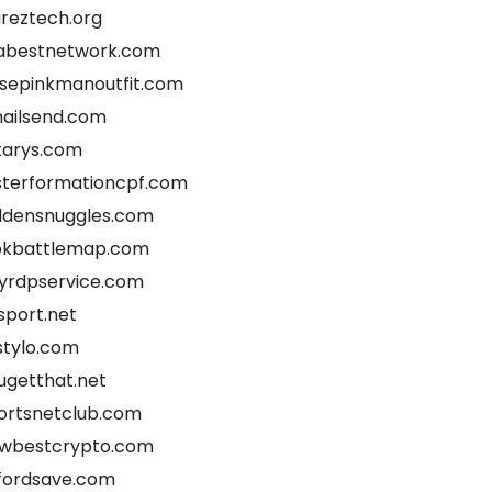
reztech.org
abestnetwork.com
ssepinkmanoutfit.com
ailsend.com
tarys.com
sterformationcpf.com
ldensnuggles.com
okbattlemap.com
yrdpservice.com
sport.net
stylo.com
ugetthat.net
ortsnetclub.com
wbestcrypto.com
fordsave.com