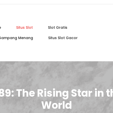
e
Situs Slot
Slot Gratis
 Gampang Menang
Situs Slot Gacor
9: The Rising Star in t
World