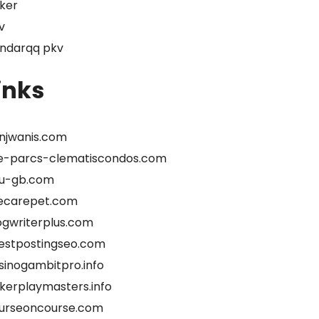
ker
v
ndarqq pkv
inks
njwanis.com
e-parcs-clematiscondos.com
su-gb.com
ecarepet.com
ogwriterplus.com
estpostingseo.com
sinogambitpro.info
kerplaymasters.info
urseoncourse.com