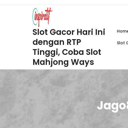
Skip
to
content
Slot Gacor Hari Ini
Hom
dengan RTP
Slot
Tinggi, Coba Slot
Mahjong Ways
Jago8