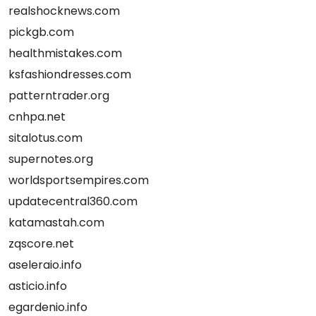
realshocknews.com
pickgb.com
healthmistakes.com
ksfashiondresses.com
patterntrader.org
cnhpa.net
sitalotus.com
supernotes.org
worldsportsempires.com
updatecentral360.com
katamastah.com
zqscore.net
aseleraio.info
asticio.info
egardenio.info