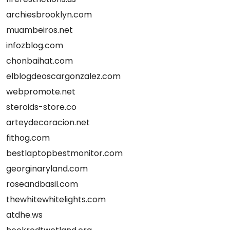
archiesbrooklyn.com
muambeiros.net
infozblog.com
chonbaihat.com
elblogdeoscargonzalez.com
webpromote.net
steroids-store.co
arteydecoracion.net
fithog.com
bestlaptopbestmonitor.com
georginaryland.com
roseandbasil.com
thewhitewhitelights.com
atdhe.ws