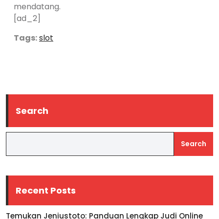
mendatang.
[ad_2]
Tags:
slot
Search
Search
Recent Posts
Temukan Jeniustoto: Panduan Lengkap Judi Online