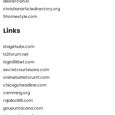
dextercoin.io
christianarticledirectory.org
5homestyle.com
Links
stagehubs.com
1x2forum.net
login99bet.com
secretcourtesans.com
onlinebahisforum1.com
chicagoheadline.com
camming.org
rajalion88.com
goupuntacana.com