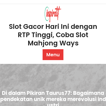
Skip
to
content
Slot Gacor Hari Ini dengan
RTP Tinggi, Coba Slot
Mahjong Ways
Menu
Di dalam Pikiran Taurus77: Bagaimana
pendekatan unik mereka merevolusi ind
ustri