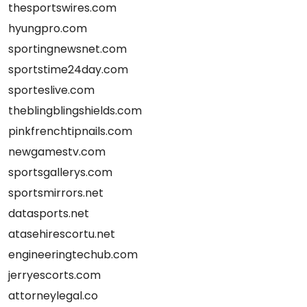
thesportswires.com
hyungpro.com
sportingnewsnet.com
sportstime24day.com
sporteslive.com
theblingblingshields.com
pinkfrenchtipnails.com
newgamestv.com
sportsgallerys.com
sportsmirrors.net
datasports.net
atasehirescortu.net
engineeringtechub.com
jerryescorts.com
attorneylegal.co