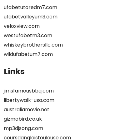
ufabetutoredm7.com
ufabetvalleyum3.com
veloxview.com
westufabetm3.com
whiskeybrothersllc.com
wildufabetum7.com
Links
jimsfamousbbq.com
libertywalk-usa.com
australiamovie.net
gizmobird.co.uk
mp3djsong.com
coursdanglaistoulouse.com