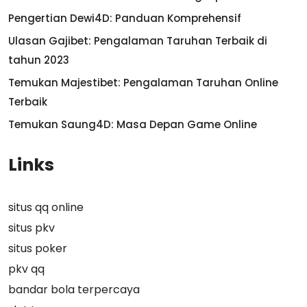
Pengertian Dewi4D: Panduan Komprehensif
Ulasan Gajibet: Pengalaman Taruhan Terbaik di
tahun 2023
Temukan Majestibet: Pengalaman Taruhan Online
Terbaik
Temukan Saung4D: Masa Depan Game Online
Links
situs qq online
situs pkv
situs poker
pkv qq
bandar bola terpercaya