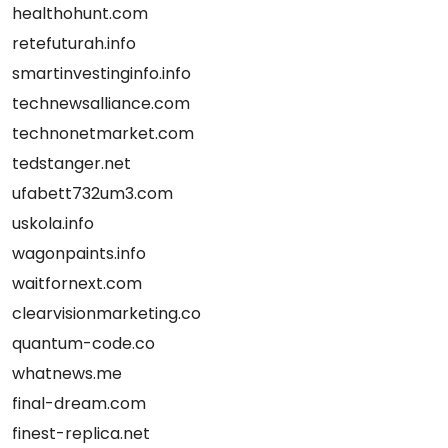
healthohunt.com
retefuturah.info
smartinvestinginfo.info
technewsalliance.com
technonetmarket.com
tedstanger.net
ufabett732um3.com
uskola.info
wagonpaints.info
waitfornext.com
clearvisionmarketing.co
quantum-code.co
whatnews.me
final-dream.com
finest-replica.net