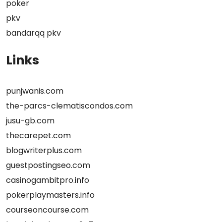
poker
pkv
bandarqq pkv
Links
punjwanis.com
the-parcs-clematiscondos.com
jusu-gb.com
thecarepet.com
blogwriterplus.com
guestpostingseo.com
casinogambitpro.info
pokerplaymasters.info
courseoncourse.com