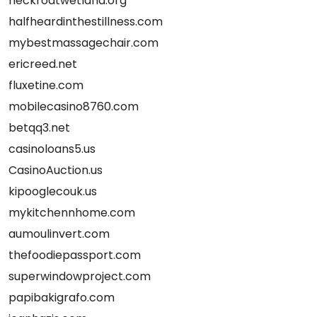
heckrodtwetland.org
halfheardinthestillness.com
mybestmassagechair.com
ericreed.net
fluxetine.com
mobilecasino8760.com
betqq3.net
casinoloans5.us
CasinoAuction.us
kipooglecouk.us
mykitchennhome.com
aumoulinvert.com
thefoodiepassport.com
superwindowproject.com
papibakigrafo.com