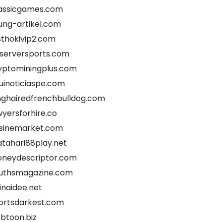
lassicgames.com
ung-artikel.com
sthokivip2.com
serversports.com
yptominingplus.com
uinoticiaspe.com
nghairedfrenchbulldog.com
wyersforhire.co
sinemarket.com
tahari88play.net
neydescriptor.com
uthsmagazine.com
inaidee.net
ortsdarkest.com
btoon.biz