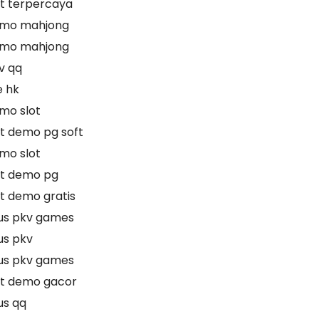
ot terpercaya
mo mahjong
mo mahjong
v qq
e hk
mo slot
ot demo pg soft
mo slot
ot demo pg
ot demo gratis
tus pkv games
tus pkv
tus pkv games
ot demo gacor
tus qq