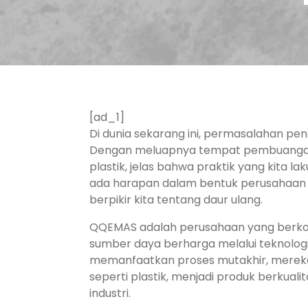
[ad_1]
Di dunia sekarang ini, permasalahan p
Dengan meluapnya tempat pembuangan
plastik, jelas bahwa praktik yang kita la
ada harapan dalam bentuk perusahaan i
berpikir kita tentang daur ulang.
QQEMAS adalah perusahaan yang berk
sumber daya berharga melalui teknolog
memanfaatkan proses mutakhir, merek
seperti plastik, menjadi produk berkuali
industri.