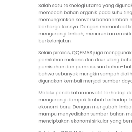
Salah satu teknologi utama yang diguna
memecah bahan organik pada suhu tinggi
memungkinkan konversi bahan limbah me
berharga lainnya. Dengan memanfaatka
mengurangi limbah, menurunkan emisi 
berkelanjutan.
Selain pirolisis, QQEMAS juga menggunak
pemilahan mekanis dan daur ulang baha
pemisahan dan pemrosesan bahan-baha
bahwa sebanyak mungkin sampah diali
digunakan kembali menjadi sumber day
Melalui pendekatan inovatif terhadap 
mengurangi dampak limbah terhadap li
ekonomi baru. Dengan mengubah limba
mampu menyediakan sumber bahan menta
menciptakan ekonomi sirkular yang ber