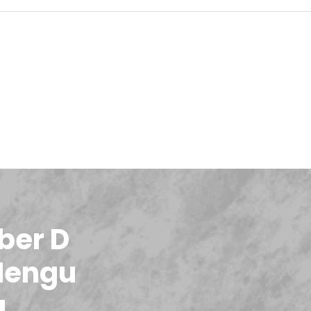
ber D
Mengu
g