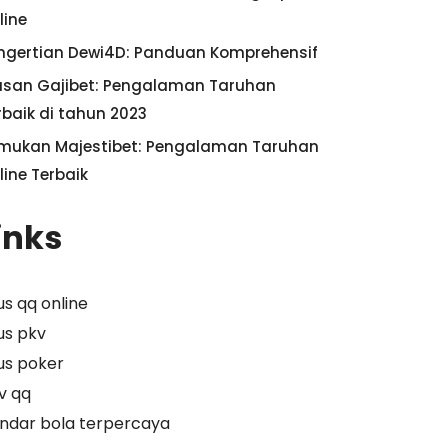
line
ngertian Dewi4D: Panduan Komprehensif
asan Gajibet: Pengalaman Taruhan
rbaik di tahun 2023
mukan Majestibet: Pengalaman Taruhan
line Terbaik
inks
us qq online
tus pkv
tus poker
v qq
ndar bola terpercaya