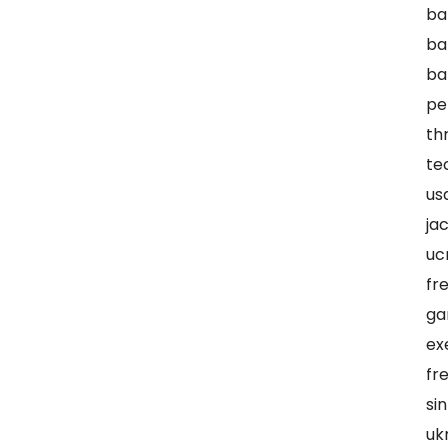
ba
ba
ba
pe
th
te
us
ja
uc
fr
ga
ex
fr
si
uk