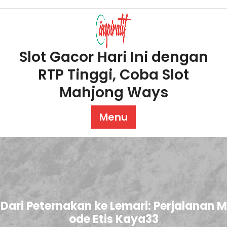
Skip
to
content
Slot Gacor Hari Ini dengan
RTP Tinggi, Coba Slot
Mahjong Ways
Menu
Dari Peternakan ke Lemari: Perjalanan M
ode Etis Kaya33