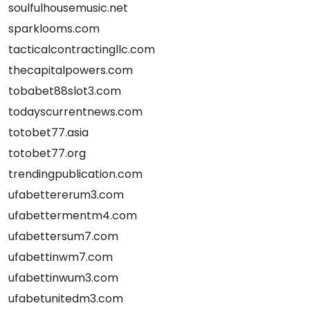
soulfulhousemusic.net
sparklooms.com
tacticalcontractingllc.com
thecapitalpowers.com
tobabet88slot3.com
todayscurrentnews.com
totobet77.asia
totobet77.org
trendingpublication.com
ufabettererum3.com
ufabettermentm4.com
ufabettersum7.com
ufabettinwm7.com
ufabettinwum3.com
ufabetunitedm3.com