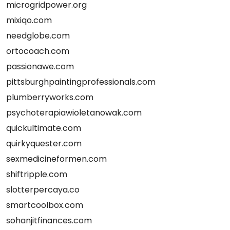
microgridpower.org
mixiqo.com
needglobe.com
ortocoach.com
passionawe.com
pittsburghpaintingprofessionals.com
plumberryworks.com
psychoterapiawioletanowak.com
quickultimate.com
quirkyquester.com
sexmedicineformen.com
shiftripple.com
slotterpercaya.co
smartcoolbox.com
sohanjitfinances.com