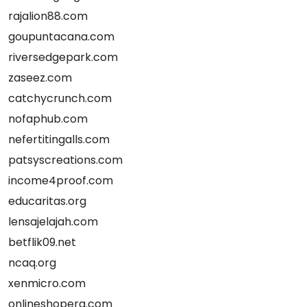
rajalion88.com
goupuntacana.com
riversedgepark.com
zaseez.com
catchycrunch.com
nofaphub.com
nefertitingalls.com
patsyscreations.com
income4proof.com
educaritas.org
lensajelajah.com
betflik09.net
ncaq.org
xenmicro.com
onlineshopera.com