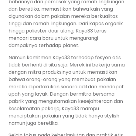
bahannya dari pemasok yang ramah lingkungan
dan beretika, memastikan bahwa kain yang
digunakan dalam pakaian mereka berkualitas
tinggi dan ramah lingkungan. Dari kapas organik
hingga poliester daur ulang, Kaya33 terus
mencari cara baru untuk mengurangi
dampaknya terhadap planet.
Namun komitmen Kaya33 terhadap fesyen etis
tidak berhenti di situ saja. Merek ini bekerja sama
dengan mitra produksinya untuk memastikan
bahwa orang-orang yang membuat pakaian
mereka diperlakukan secara adil dan mendapat
upah yang layak. Dengan bermitra bersama
pabrik yang mengutamakan kesejahteraan dan
keselamatan pekerja, Kaya33 mampu
menciptakan pakaian yang tidak hanya stylish
namun juga beretika.
Selain fokus pada keberlanjutan dan praktik etis,