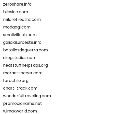
zeroshare.info
bilesinc.com
milaretreatnz.com
modaagi.com
smallvilleph.com
galiciasuroeste.info
batallasdeguerra.com
dregstudios.com
neatstuffhelpskids.org
moraessoccer.com
forochile.org
chart-track.com
wonderfultraveling.com
promocioname.net
wimaxworld.com