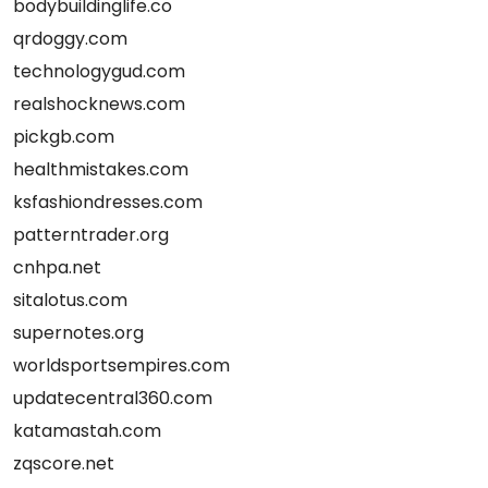
bodybuildinglife.co
qrdoggy.com
technologygud.com
realshocknews.com
pickgb.com
healthmistakes.com
ksfashiondresses.com
patterntrader.org
cnhpa.net
sitalotus.com
supernotes.org
worldsportsempires.com
updatecentral360.com
katamastah.com
zqscore.net