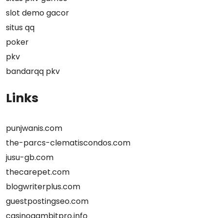
slot demo gacor
situs qq
poker
pkv
bandarqq pkv
Links
punjwanis.com
the-parcs-clematiscondos.com
jusu-gb.com
thecarepet.com
blogwriterplus.com
guestpostingseo.com
casinogambitpro.info