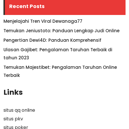
Recent Posts
Menjelajahi Tren Viral Dewanaga77
Temukan Jeniustoto: Panduan Lengkap Judi Online
Pengertian Dewi4D: Panduan Komprehensif
Ulasan Gajibet: Pengalaman Taruhan Terbaik di
tahun 2023
Temukan Majestibet: Pengalaman Taruhan Online
Terbaik
Links
situs qq online
situs pkv
situs poker