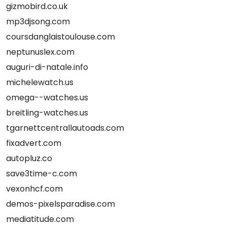
gizmobird.co.uk
mp3djsong.com
coursdanglaistoulouse.com
neptunuslex.com
auguri-di-natale.info
michelewatch.us
omega--watches.us
breitling-watches.us
tgarnettcentrallautoads.com
fixadvert.com
autopluz.co
save3time-c.com
vexonhcf.com
demos-pixelsparadise.com
mediatitude.com