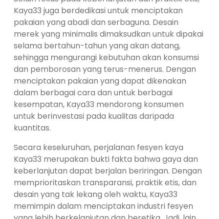
Kaya33 juga berdedikasi untuk menciptakan
pakaian yang abadi dan serbaguna. Desain
merek yang minimalis dimaksudkan untuk dipakai
selama bertahun-tahun yang akan datang,
sehingga mengurangi kebutuhan akan konsumsi
dan pemborosan yang terus-menerus. Dengan
menciptakan pakaian yang dapat dikenakan
dalam berbagai cara dan untuk berbagai
kesempatan, Kaya33 mendorong konsumen
untuk berinvestasi pada kualitas daripada
kuantitas.
Secara keseluruhan, perjalanan fesyen kaya
Kaya33 merupakan bukti fakta bahwa gaya dan
keberlanjutan dapat berjalan beriringan. Dengan
memprioritaskan transparansi, praktik etis, dan
desain yang tak lekang oleh waktu, Kaya33
memimpin dalam menciptakan industri fesyen
yang lebih berkelanjutan dan beretika. Jadi, lain