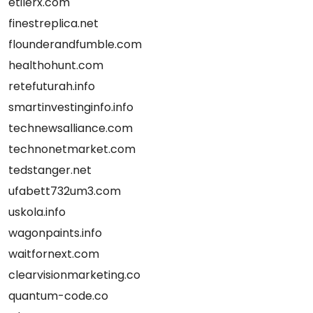
etilerx.com
finestreplica.net
flounderandfumble.com
healthohunt.com
retefuturah.info
smartinvestinginfo.info
technewsalliance.com
technonetmarket.com
tedstanger.net
ufabett732um3.com
uskola.info
wagonpaints.info
waitfornext.com
clearvisionmarketing.co
quantum-code.co