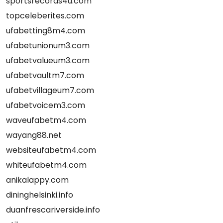
sportsrecords4u.com
topceleberites.com
ufabetting8m4.com
ufabetunionum3.com
ufabetvalueum3.com
ufabetvaultm7.com
ufabetvillageum7.com
ufabetvoicem3.com
waveufabetm4.com
wayang88.net
websiteufabetm4.com
whiteufabetm4.com
anikalappy.com
dininghelsinki.info
duanfrescariverside.info