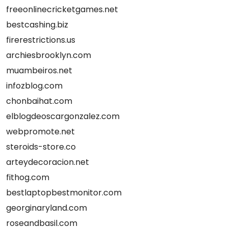
freeonlinecricketgames.net
bestcashing.biz
firerestrictions.us
archiesbrooklyn.com
muambeiros.net
infozblog.com
chonbaihat.com
elblogdeoscargonzalez.com
webpromote.net
steroids-store.co
arteydecoracion.net
fithog.com
bestlaptopbestmonitor.com
georginaryland.com
roseandbasil.com