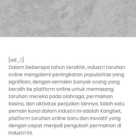
[ad_1]
Dalam beberapa tahun terakhir, industri taruhan
online mengalami peningkatan popularitas yang
signifikan, dengan semakin banyak orang yang
beralih ke platform online untuk memasang
taruhan mereka pada olahraga, permainan
kasino, dan aktivitas perjudian lainnya. Salah satu
pemain kunci dalam industri ini adalah Kangbet,
platform taruhan online baru dan inovatif yang
dengan cepat menjadi pengubah permainan di
industri ini.