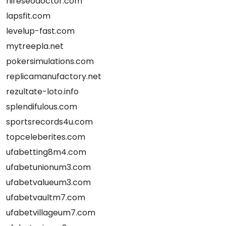
hireseodoctor.com
lapsfit.com
levelup-fast.com
mytreepla.net
pokersimulations.com
replicamanufactory.net
rezultate-loto.info
splendifulous.com
sportsrecords4u.com
topceleberites.com
ufabetting8m4.com
ufabetunionum3.com
ufabetvalueum3.com
ufabetvaultm7.com
ufabetvillageum7.com