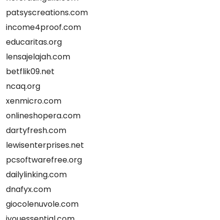
patsyscreations.com
income4proof.com
educaritas.org
lensajelajah.com
betflik09.net
ncaq.org
xenmicro.com
onlineshopera.com
dartyfresh.com
lewisenterprises.net
pcsoftwarefree.org
dailylinking.com
dnafyx.com
giocolenuvole.com
iyouessential.com