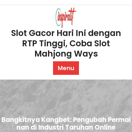
Skip
to
content
Slot Gacor Hari Ini dengan
RTP Tinggi, Coba Slot
Mahjong Ways
Menu
Bangkitnya Kangbet: Pengubah Permai
nan di Industri Taruhan Online