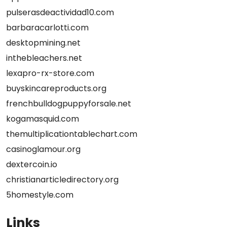
pulserasdeactividad10.com
barbaracarlotti.com
desktopmining.net
inthebleachers.net
lexapro-rx-store.com
buyskincareproducts.org
frenchbulldogpuppyforsale.net
kogamasquid.com
themultiplicationtablechart.com
casinoglamour.org
dextercoin.io
christianarticledirectory.org
5homestyle.com
Links