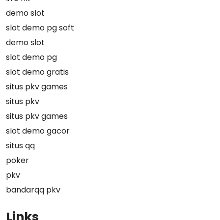
demo slot
slot demo pg soft
demo slot
slot demo pg
slot demo gratis
situs pkv games
situs pkv
situs pkv games
slot demo gacor
situs qq
poker
pkv
bandarqq pkv
Links