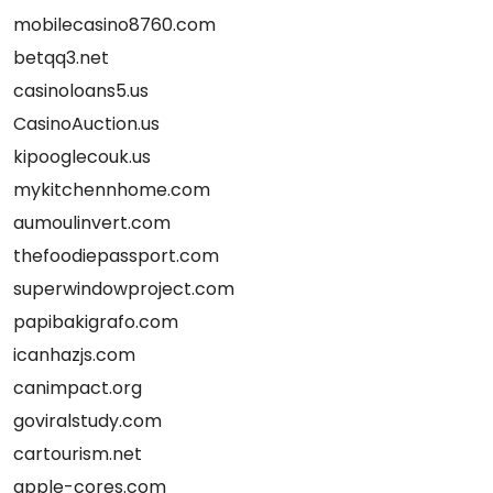
mobilecasino8760.com
betqq3.net
casinoloans5.us
CasinoAuction.us
kipooglecouk.us
mykitchennhome.com
aumoulinvert.com
thefoodiepassport.com
superwindowproject.com
papibakigrafo.com
icanhazjs.com
canimpact.org
goviralstudy.com
cartourism.net
apple-cores.com