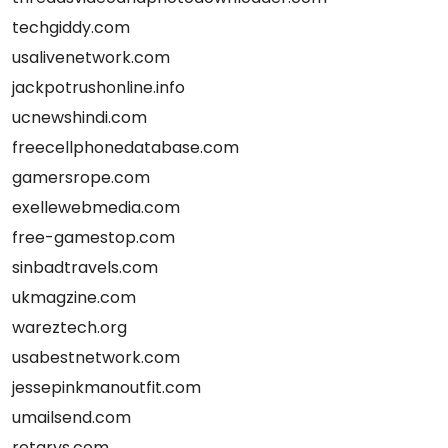
techgiddy.com
usalivenetwork.com
jackpotrushonline.info
ucnewshindi.com
freecellphonedatabase.com
gamersrope.com
exellewebmedia.com
free-gamestop.com
sinbadtravels.com
ukmagzine.com
wareztech.org
usabestnetwork.com
jessepinkmanoutfit.com
umailsend.com
retarys.com